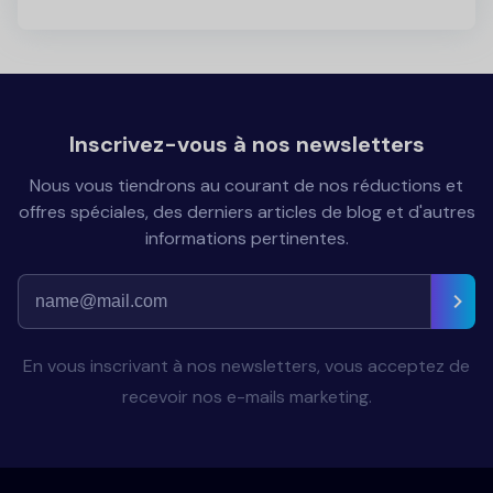
Inscrivez-vous à nos newsletters
Nous vous tiendrons au courant de nos réductions et
offres spéciales, des derniers articles de blog et d'autres
informations pertinentes.
En vous inscrivant à nos newsletters, vous acceptez de
recevoir nos e-mails marketing.