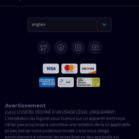
anglais
Allemand
Español
Français
Italiano
Avertissement
Portugais
Eyezy LOGICIEL DESTINÉ À UN USAGE LÉGAL UNIQUEMENT.
L'installation du logiciel sous licence sur un appareil dont vous
Türkçe
n'êtes pas propriétaire constitue une violation de la loi applicable
et des lois de votre juridiction locale. La loi vous oblige
généralement à informer les propriétaires des appareils sur