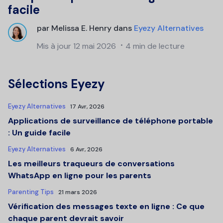
facile
par
Melissa E. Henry
dans
Eyezy Alternatives
Mis à jour
12 mai 2026
4 min de lecture
Sélections Eyezy
Eyezy Alternatives
17 Avr, 2026
Applications de surveillance de téléphone portable
: Un guide facile
Eyezy Alternatives
6 Avr, 2026
Les meilleurs traqueurs de conversations
WhatsApp en ligne pour les parents
Parenting Tips
21 mars 2026
Vérification des messages texte en ligne : Ce que
chaque parent devrait savoir