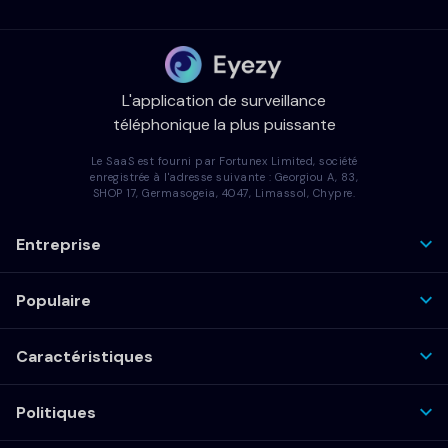
L'application de surveillance
téléphonique la plus puissante
Le SaaS est fourni par Fortunex Limited, société
enregistrée à l'adresse suivante : Georgiou A, 83,
SHOP 17, Germasogeia, 4047, Limassol, Chypre.
Entreprise
Populaire
Caractéristiques
Politiques