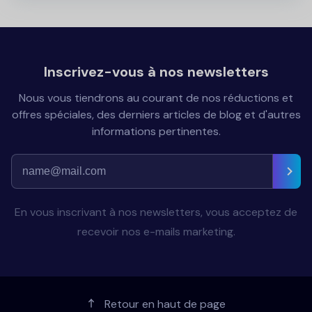
Inscrivez-vous à nos newsletters
Nous vous tiendrons au courant de nos réductions et
offres spéciales, des derniers articles de blog et d'autres
informations pertinentes.
En vous inscrivant à nos newsletters, vous acceptez de
recevoir nos e-mails marketing.
Retour en haut de page