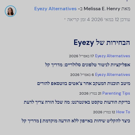
מאת
Melissa E. Henry
ב-
Eyezy Alternatives
עודכן
12 במאי 2026
4 זמן קריאה
הבחירות של Eyezy
Eyezy Alternatives
17 באפריל 2026
אפליקציות לניטור טלפונים סלולריים: מדריך קל
Eyezy Alternatives
6 באפריל 2026
מיטב תוכנות המעקב אחר צ'אטים בווטסאפ להורים
Parenting Tips
21 במרץ 2026
בדיקת הודעות טקסט באינטרנט: מה שכל הורה צריך לדעת
How To
12 במרץ 2026
כיצד להקליט שיחות באייפון ללא הודעה מוקדמת | מדריך קל