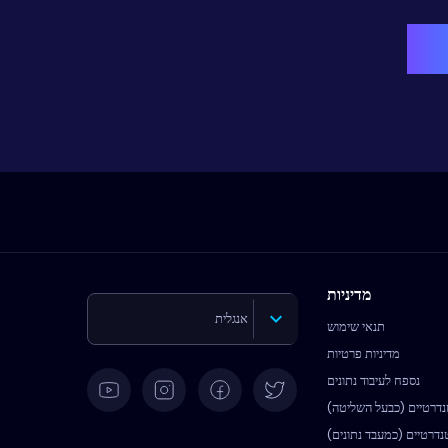
מדיניות
אנגלית
תנאי שימוש
מדיניות פרטיות
גרמנית
נספח לעיבוד נתונים
נדרטיים (כבעל השליטה)
ספרדית
נדרטיים (כמעבד נתונים)