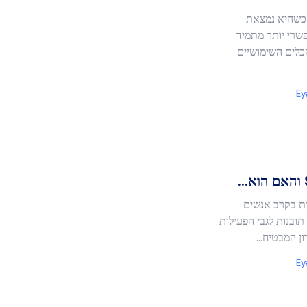
כשהיא נמצאת
שרי יותר מתמיד
כלים השימושיים
Ey
רת בקרב אנשים
ובנות לגבי הפעילות
Ey