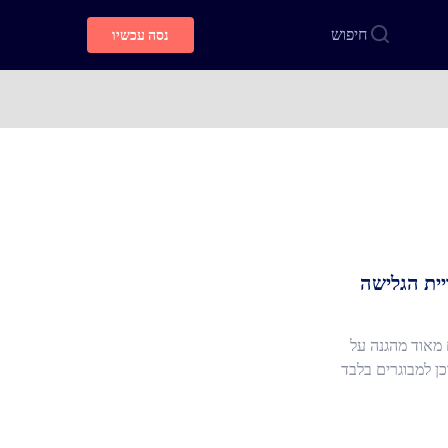
חיפוש
נסה עכשיו
ית הגלישה
אגים מאוד מהגנה על
ן למבוגרים בלבד