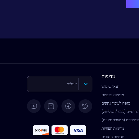
מדיניות
אנגלית
תנאי שימוש
מדיניות פרטיות
גרמנית
נספח לעיבוד נתונים
נדרטיים (כבעל השליטה)
ספרדית
נדרטיים (כמעבד נתונים)
מדיניות העוגיות
מדיניות החזרים
צרפתית