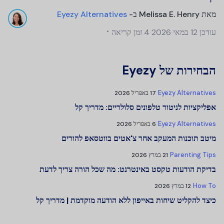
מאת
Melissa E. Henry
ב-
Eyezy Alternatives
עודכן
12 במאי 2026
4 זמן קריאה
הבחירות של Eyezy
Eyezy Alternatives
17 באפריל 2026
אפליקציות לניטור טלפונים סלולריים: מדריך קל
Eyezy Alternatives
6 באפריל 2026
מיטב תוכנות המעקב אחר צ'אטים בווטסאפ להורים
Parenting Tips
21 במרץ 2026
בדיקת הודעות טקסט באינטרנט: מה שכל הורה צריך לדעת
How To
12 במרץ 2026
כיצד להקליט שיחות באייפון ללא הודעה מוקדמת | מדריך קל