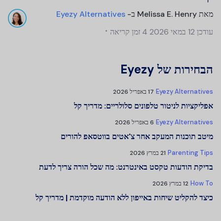
מאת
Melissa E. Henry
ב-
Eyezy Alternatives
עודכן
12 במאי 2026
4 זמן קריאה
הבחירות של Eyezy
Eyezy Alternatives
17 באפריל 2026
אפליקציות לניטור טלפונים סלולריים: מדריך קל
Eyezy Alternatives
6 באפריל 2026
מיטב תוכנות המעקב אחר צ'אטים בווטסאפ להורים
Parenting Tips
21 במרץ 2026
בדיקת הודעות טקסט באינטרנט: מה שכל הורה צריך לדעת
How To
12 במרץ 2026
כיצד להקליט שיחות באייפון ללא הודעה מוקדמת | מדריך קל