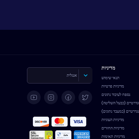
מדיניות
אנגלית
תנאי שימוש
מדיניות פרטיות
גרמנית
נספח לעיבוד נתונים
נדרטיים (כבעל השליטה)
ספרדית
נדרטיים (כמעבד נתונים)
מדיניות העוגיות
מדיניות החזרים
צרפתית
מדיניות תאימות