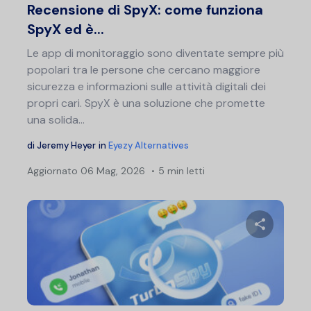
Recensione di SpyX: come funziona
SpyX ed è...
Le app di monitoraggio sono diventate sempre più
popolari tra le persone che cercano maggiore
sicurezza e informazioni sulle attività digitali dei
propri cari. SpyX è una soluzione che promette
una solida...
di
Jeremy Heyer
in
Eyezy Alternatives
Aggiornato
06 Mag, 2026
5 min letti
Condividi 