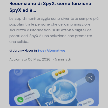
Recensione di SpyX: come funziona
SpyX ed è...
Le app di monitoraggio sono diventate sempre più
popolari tra le persone che cercano maggiore
sicurezza e informazioni sulle attività digitali dei
propri cari. SpyX è una soluzione che promette
una solida...
di
Jeremy Heyer
in
Eyezy Alternatives
Aggiornato
06 Mag, 2026
5 min letti
Condividi 