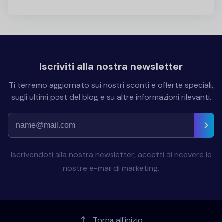
Iscriviti alla nostra newsletter
Ti terremo aggiornato sui nostri sconti e offerte speciali,
sugli ultimi post del blog e su altre informazioni rilevanti.
Iscrivendoti alla nostra newsletter, accetti di ricevere le
nostre e-mail di marketing.
Torna all'inizio