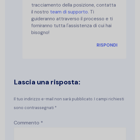
tracciamento della posizione, contatta
il nostro
team di supporto
. Ti
guideranno attraverso il processo e ti
forniranno tutta l'assistenza di cui hai
bisogno!
RISPONDI
Lascia una risposta:
Il tuo indirizzo e-mail non sarà pubblicato. I campi richiesti
sono contrassegnati *
Commento
*