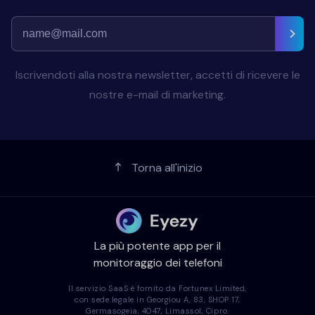
Iscrivendoti alla nostra newsletter, accetti di ricevere le
nostre e-mail di marketing.
Torna all'inizio
La più potente app per il
monitoraggio dei telefoni
Il servizio SaaS è fornito da Fortunex Limited,
con sede legale in Georgiou A, 83, SHOP 17,
Germasogeia, 4047, Limassol, Cipro.