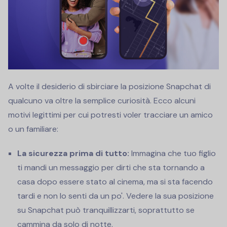
A volte il desiderio di sbirciare la posizione Snapchat di
qualcuno va oltre la semplice curiosità. Ecco alcuni
motivi legittimi per cui potresti voler tracciare un amico
o un familiare:
La sicurezza prima di tutto:
Immagina che tuo figlio
ti mandi un messaggio per dirti che sta tornando a
casa dopo essere stato al cinema, ma si sta facendo
tardi e non lo senti da un po'. Vedere la sua posizione
su Snapchat può tranquillizzarti, soprattutto se
cammina da solo di notte.