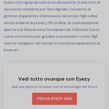
Eyezy
non riguarda solo la localizzazione
; è una rete di
sicurezza completa per l'era digitale. Consente ai
genitori di garantire il benessere dei propri figli online
senza violarne la privacy. Ricordate, la comunicazione
aperta e la fiducia sono fondamentali. Utilizzate Eyezy
come strumento per guidare e sostenere i vostri figli
mentre navigano nel mondo in continua espansione di
Internet.
Vedi tutto ovunque con Eyezy.
App per genitori al passo con la tecnologia del futuro
PROVA EYEZY ORA