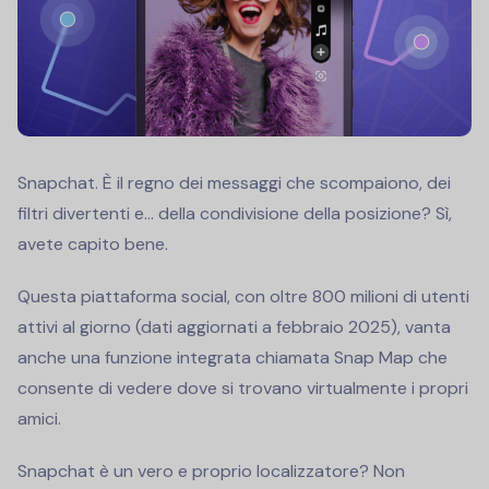
Snapchat. È il regno dei messaggi che scompaiono, dei
filtri divertenti e... della condivisione della posizione? Sì,
avete capito bene.
Questa piattaforma social, con oltre 800 milioni di utenti
attivi al giorno (dati aggiornati a febbraio 2025), vanta
anche una funzione integrata chiamata Snap Map che
consente di vedere dove si trovano virtualmente i propri
amici.
Snapchat è un vero e proprio localizzatore? Non