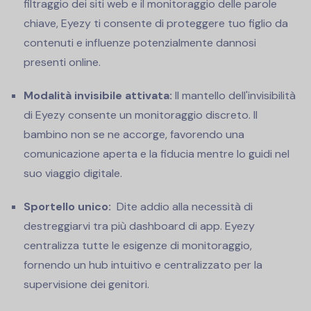
filtraggio dei siti web e il monitoraggio delle parole
chiave, Eyezy ti consente di proteggere tuo figlio da
contenuti e influenze potenzialmente dannosi
presenti online.
Modalità invisibile attivata:
Il mantello dell'invisibilità
di Eyezy consente un monitoraggio discreto. Il
bambino non se ne accorge, favorendo una
comunicazione aperta e la fiducia mentre lo guidi nel
suo viaggio digitale.
Sportello unico:
Dite addio alla necessità di
destreggiarvi tra più dashboard di app. Eyezy
centralizza tutte le esigenze di monitoraggio,
fornendo un hub intuitivo e centralizzato per la
supervisione dei genitori.