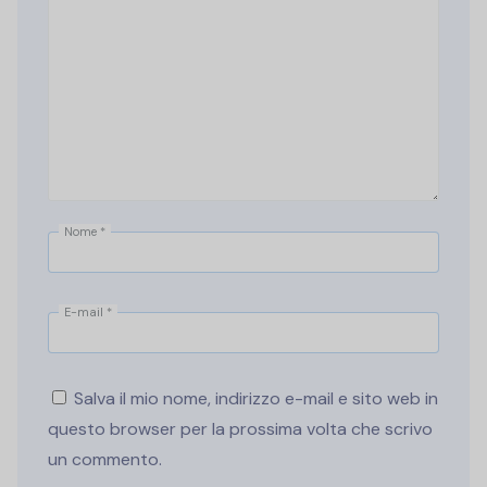
Nome
*
E-mail
*
Salva il mio nome, indirizzo e-mail e sito web in
questo browser per la prossima volta che scrivo
un commento.