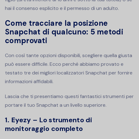
hai il consenso esplicito e il permesso di un adulto.
Come tracciare la posizione
Snapchat di qualcuno: 5 metodi
comprovati
Con così tante opzioni disponibili, scegliere quella giusta
può essere difficile. Ecco perché abbiamo provato e
testato tre dei migliori localizzatori Snapchat per fornire
informazioni affidabili.
Lascia che ti presentiamo questi fantastici strumenti per
portare il tuo Snapchat a un livello superiore.
1. Eyezy – Lo strumento di
monitoraggio completo