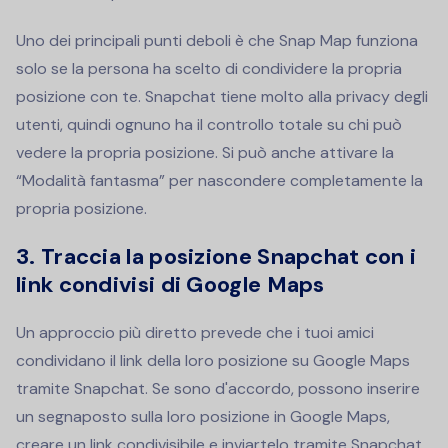
Uno dei principali punti deboli è che Snap Map funziona
solo se la persona ha scelto di condividere la propria
posizione con te. Snapchat tiene molto alla privacy degli
utenti, quindi ognuno ha il controllo totale su chi può
vedere la propria posizione. Si può anche attivare la
“Modalità fantasma” per nascondere completamente la
propria posizione.
3. Traccia la posizione Snapchat con i
link condivisi di Google Maps
Un approccio più diretto prevede che i tuoi amici
condividano il link della loro posizione su Google Maps
tramite Snapchat. Se sono d'accordo, possono inserire
un segnaposto sulla loro posizione in Google Maps,
creare un link condivisibile e inviartelo tramite Snapchat.