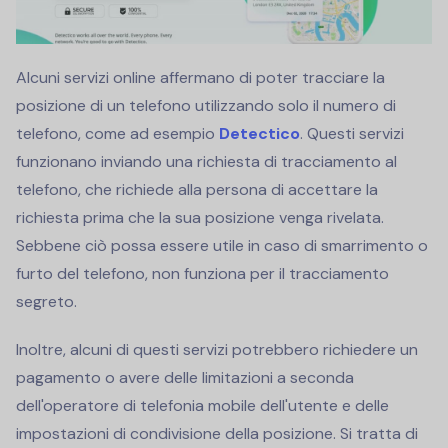
Alcuni servizi online affermano di poter tracciare la
posizione di un telefono utilizzando solo il numero di
telefono, come ad esempio
Detectico
. Questi servizi
funzionano inviando una richiesta di tracciamento al
telefono, che richiede alla persona di accettare la
richiesta prima che la sua posizione venga rivelata.
Sebbene ciò possa essere utile in caso di smarrimento o
furto del telefono, non funziona per il tracciamento
segreto.
Inoltre, alcuni di questi servizi potrebbero richiedere un
pagamento o avere delle limitazioni a seconda
dell'operatore di telefonia mobile dell'utente e delle
impostazioni di condivisione della posizione. Si tratta di