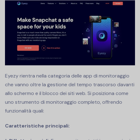
Eyezy rientra nella categoria delle app di monitoraggio
che vanno oltre la gestione del tempo trascorso davanti
allo schermo e il blocco dei siti web. Si posiziona come
uno strumento di monitoraggio completo, offrendo
funzionalità quali:
Caratteristiche principali: