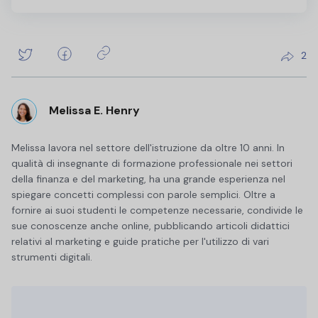
2
Melissa E. Henry
Melissa lavora nel settore dell'istruzione da oltre 10 anni. In
qualità di insegnante di formazione professionale nei settori
della finanza e del marketing, ha una grande esperienza nel
spiegare concetti complessi con parole semplici. Oltre a
fornire ai suoi studenti le competenze necessarie, condivide le
sue conoscenze anche online, pubblicando articoli didattici
relativi al marketing e guide pratiche per l'utilizzo di vari
strumenti digitali.