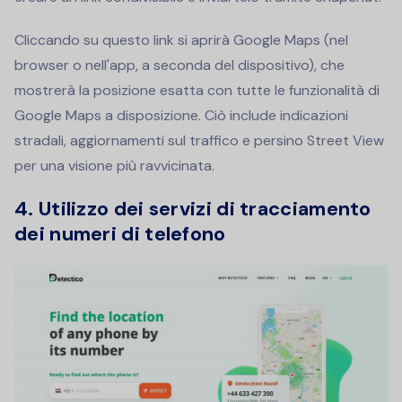
Cliccando su questo link si aprirà Google Maps (nel
browser o nell'app, a seconda del dispositivo), che
mostrerà la posizione esatta con tutte le funzionalità di
Google Maps a disposizione. Ciò include indicazioni
stradali, aggiornamenti sul traffico e persino Street View
per una visione più ravvicinata.
4.
Utilizzo dei servizi di tracciamento
dei numeri di telefono