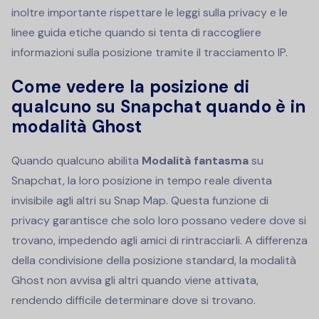
inoltre importante rispettare le leggi sulla privacy e le
linee guida etiche quando si tenta di raccogliere
informazioni sulla posizione tramite il tracciamento IP.
Come vedere la posizione di
qualcuno su Snapchat quando è in
modalità Ghost
Quando qualcuno abilita
Modalità fantasma
su
Snapchat, la loro posizione in tempo reale diventa
invisibile agli altri su Snap Map. Questa funzione di
privacy garantisce che solo loro possano vedere dove si
trovano, impedendo agli amici di rintracciarli. A differenza
della condivisione della posizione standard, la modalità
Ghost non avvisa gli altri quando viene attivata,
rendendo difficile determinare dove si trovano.