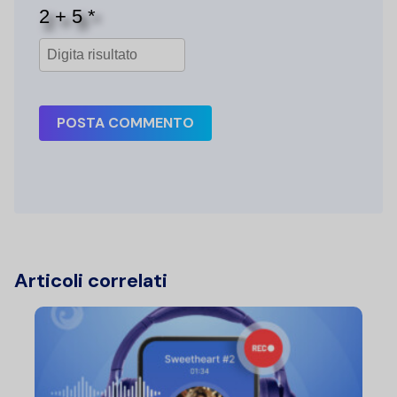
POSTA COMMENTO
Articoli correlati