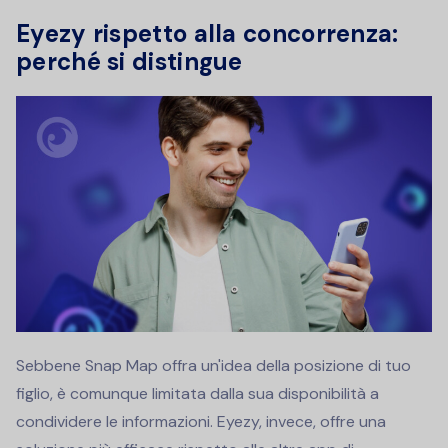
Eyezy rispetto alla concorrenza:
perché si distingue
Sebbene Snap Map offra un'idea della posizione di tuo
figlio, è comunque limitata dalla sua disponibilità a
condividere le informazioni. Eyezy, invece, offre una