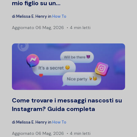
mio figlio su un...
di
Melissa E. Henry
in
How To
Aggiornato
06 Mag, 2026
4 min letti
Come trovare i messaggi nascosti su
Instagram? Guida completa
di
Melissa E. Henry
in
How To
Aggiornato
06 Mag, 2026
4 min letti