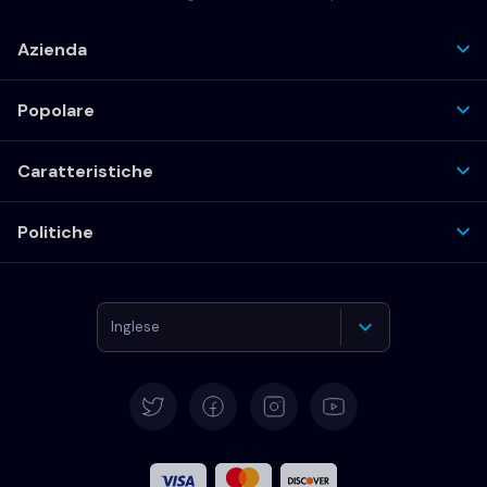
Azienda
Popolare
Caratteristiche
Politiche
Inglese
Tedesco
Español