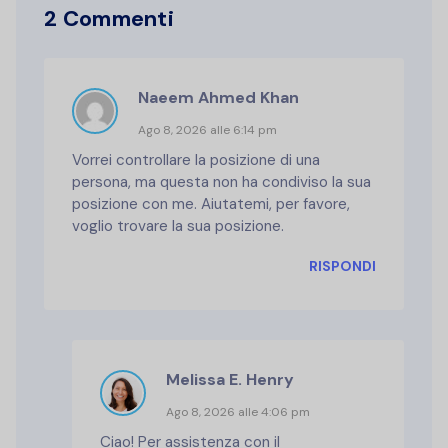
2 Commenti
Naeem Ahmed Khan
Ago 8, 2026 alle 6:14 pm
Vorrei controllare la posizione di una
persona, ma questa non ha condiviso la sua
posizione con me. Aiutatemi, per favore,
voglio trovare la sua posizione.
RISPONDI
Melissa E. Henry
Ago 8, 2026 alle 4:06 pm
Ciao! Per assistenza con il