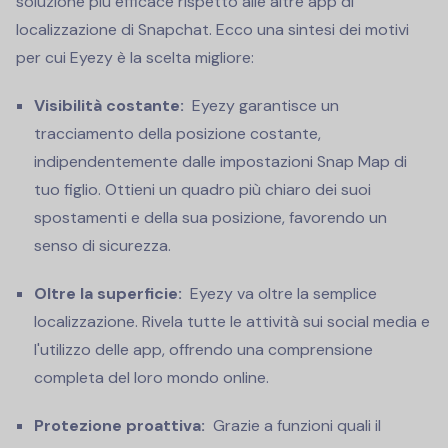
soluzione più efficace rispetto alle altre app di
localizzazione di Snapchat. Ecco una sintesi dei motivi
per cui Eyezy è la scelta migliore:
Visibilità costante:
Eyezy garantisce un
tracciamento della posizione costante,
indipendentemente dalle impostazioni Snap Map di
tuo figlio. Ottieni un quadro più chiaro dei suoi
spostamenti e della sua posizione, favorendo un
senso di sicurezza.
Oltre la superficie:
Eyezy va oltre la semplice
localizzazione. Rivela tutte le attività sui social media e
l'utilizzo delle app, offrendo una comprensione
completa del loro mondo online.
Protezione proattiva:
Grazie a funzioni quali il