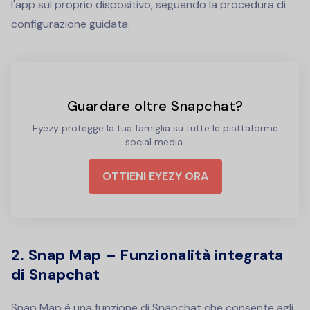
l'app sul proprio dispositivo, seguendo la procedura di
configurazione guidata.
Guardare oltre Snapchat?
Eyezy protegge la tua famiglia su tutte le piattaforme
social media.
OTTIENI EYEZY ORA
2. Snap Map – Funzionalità integrata
di Snapchat
Snap Map è una funzione di Snapchat che consente agli