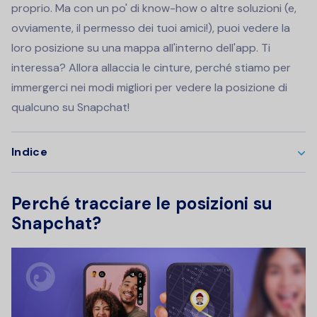
proprio. Ma con un po' di know-how o altre soluzioni (e,
ovviamente, il permesso dei tuoi amici!), puoi vedere la
loro posizione su una mappa all'interno dell'app. Ti
interessa? Allora allaccia le cinture, perché stiamo per
immergerci nei modi migliori per vedere la posizione di
qualcuno su Snapchat!
Indice
Perché tracciare le posizioni su
Snapchat?