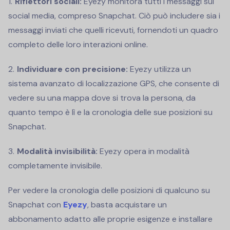
Riflettori sociali:
Eyezy monitora tutti i messaggi sui
social media, compreso Snapchat. Ciò può includere sia i
messaggi inviati che quelli ricevuti, fornendoti un quadro
completo delle loro interazioni online.
Individuare con precisione:
Eyezy utilizza un
sistema avanzato di localizzazione GPS, che consente di
vedere su una mappa dove si trova la persona, da
quanto tempo è lì e la cronologia delle sue posizioni su
Snapchat.
Modalità invisibilità:
Eyezy opera in modalità
completamente invisibile.
Per vedere la cronologia delle posizioni di qualcuno su
Snapchat con
Eyezy
, basta acquistare un
abbonamento adatto alle proprie esigenze e installare