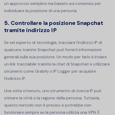
un approccio semplice ma basato sul consenso per
individuare la posizione di una persona.
5.
Controllare la posizione Snapchat
tramite indirizzo IP
Se sei esperto di tecnologia, tracciare l'indirizzo IP di
qualcuno tramite Snapchat può fornirti informazioni
generali sulla sua posizione. Un modo per farlo è inviare
un link tracciabile tramite la chat di Snapchat e utilizzare
strumenti come Grabify o IP Logger per acquisire
l'indirizzo IP.
Una volta ottenuto, uno strumento di ricerca IP può
stimare la città o la regione della persona. Tuttavia,
questo metodo non è preciso e potrebbe non
funzionare sempre se la persona utilizza una VPN. È