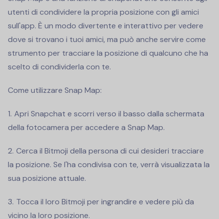
utenti di condividere la propria posizione con gli amici
sull'app. È un modo divertente e interattivo per vedere
dove si trovano i tuoi amici, ma può anche servire come
strumento per tracciare la posizione di qualcuno che ha
scelto di condividerla con te.
Come utilizzare Snap Map:
Apri Snapchat e scorri verso il basso dalla schermata
della fotocamera per accedere a Snap Map.
Cerca il Bitmoji della persona di cui desideri tracciare
la posizione. Se l'ha condivisa con te, verrà visualizzata la
sua posizione attuale.
Tocca il loro Bitmoji per ingrandire e vedere più da
vicino la loro posizione.