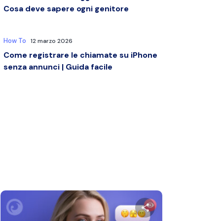
Cosa deve sapere ogni genitore
How To
12 marzo 2026
Come registrare le chiamate su iPhone
senza annunci | Guida facile