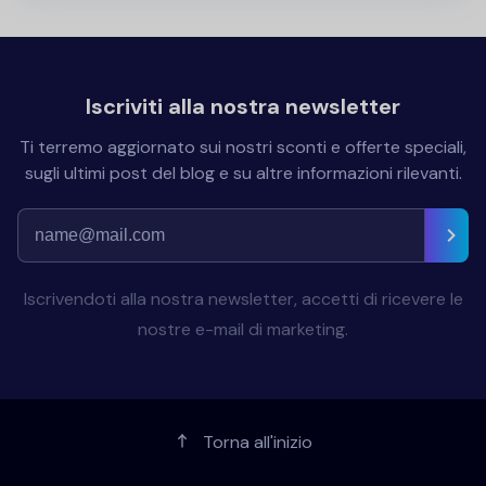
Iscriviti alla nostra newsletter
Ti terremo aggiornato sui nostri sconti e offerte speciali,
sugli ultimi post del blog e su altre informazioni rilevanti.
Iscrivendoti alla nostra newsletter, accetti di ricevere le
nostre e-mail di marketing.
Torna all'inizio