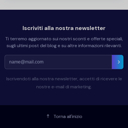
Iscriviti alla nostra newsletter
Ti terremo aggiornato sui nostri sconti e offerte speciali,
sugli ultimi post del blog e su altre informazioni rilevanti.
Iscrivendoti alla nostra newsletter, accetti di ricevere le
nostre e-mail di marketing.
Torna all'inizio