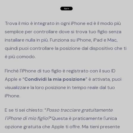
Trova il mio è integrato in ogni iPhone ed è il modo più
semplice per controllare dove si trova tuo figlio senza
installare nulla in più. Funziona su iPhone, iPad e Mac,
quindi puoi controllare la posizione dal dispositivo che ti
è più comodo.
Finché l'iPhone di tuo figlio è registrato con il suo ID
Apple e “
Condividi la mia posizione
” è attivata, puoi
visualizzare la loro posizione in tempo reale dal tuo
iPhone.
E se ti sei chiesto: “
Posso tracciare gratuitamente
l'iPhone di mio figlio?
”Questa è praticamente l'unica
opzione gratuita che Apple ti offre. Ma tieni presente