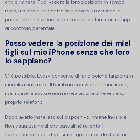
che è limitata. Puoi vedere la loro posizione in tempo
reale, ma non puoi controllare dove si trovavano in
precedenza né creare zone come puoi fare con un'app
di controllo parentale.
Posso vedere la posizione dei miei
figli sul mio iPhone senza che loro
lo sappiano?
Sì, è possibile. Eyezy consente di farlo poiché funziona in
modalità nascosta. Il bambino non vedrà alcuna icona,
non riceverà avvisi e non noterà alcuna differenza sul
proprio telefono.
Dopo averlo installato sul dispositivo, rimane invisibile.
Non visualizza notifiche casuali né rallenta il
funzionamento del dispositivo, quindi non desta alcun