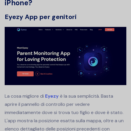
iPhone?
Eyezy App per genitori
La cosa migliore di
Eyezy
è la sua semplicità. Basta
aprire il pannello di controllo per vedere
immediatamente dove si trova tuo figlio e dove è stato.
L'app mostra la posizione esatta sulla mappa, oltre a un
elenco dettagliato delle posizioni precedenti con