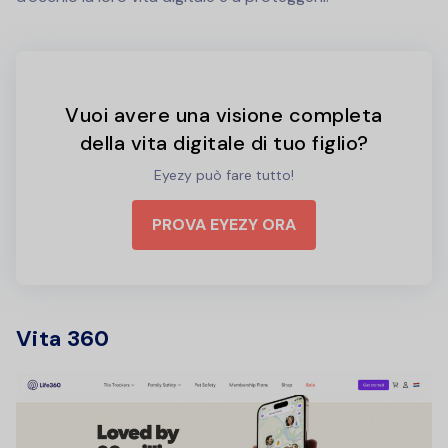
Vuoi avere una visione completa
della vita digitale di tuo figlio?
Eyezy può fare tutto!
PROVA EYEZY ORA
Vita 360