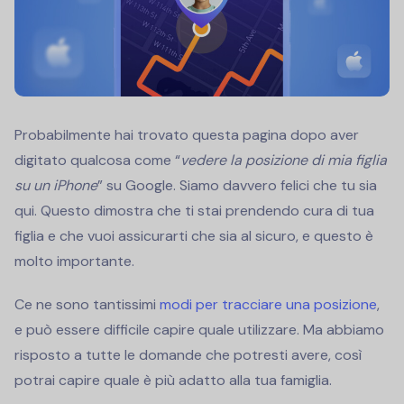
Probabilmente hai trovato questa pagina dopo aver
digitato qualcosa come “
vedere la posizione di mia figlia
su un iPhone
” su Google. Siamo davvero felici che tu sia
qui. Questo dimostra che ti stai prendendo cura di tua
figlia e che vuoi assicurarti che sia al sicuro, e questo è
molto importante.
Ce ne sono tantissimi
modi per tracciare una posizione
,
e può essere difficile capire quale utilizzare. Ma abbiamo
risposto a tutte le domande che potresti avere, così
potrai capire quale è più adatto alla tua famiglia.