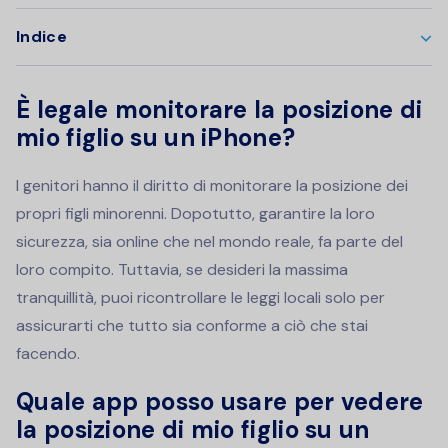
Indice
È legale monitorare la posizione di
mio figlio su un iPhone?
I genitori hanno il diritto di monitorare la posizione dei
propri figli minorenni. Dopotutto, garantire la loro
sicurezza, sia online che nel mondo reale, fa parte del
loro compito. Tuttavia, se desideri la massima
tranquillità, puoi ricontrollare le leggi locali solo per
assicurarti che tutto sia conforme a ciò che stai
facendo.
Quale app posso usare per vedere
la posizione di mio figlio su un