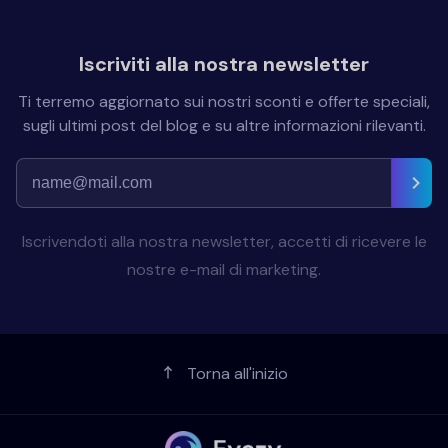
Iscriviti alla nostra newsletter
Ti terremo aggiornato sui nostri sconti e offerte speciali,
sugli ultimi post del blog e su altre informazioni rilevanti.
Iscrivendoti alla nostra newsletter, accetti di ricevere le
nostre e-mail di marketing.
Torna all'inizio