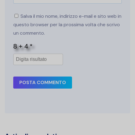
Salva il mio nome, indirizzo e-mail e sito web in
questo browser per la prossima volta che scrivo
un commento.
POSTA COMMENTO