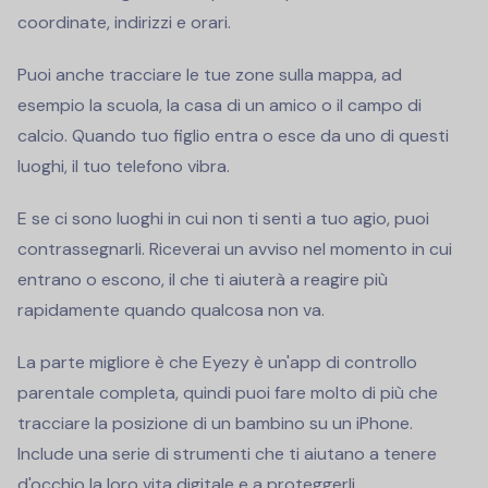
coordinate, indirizzi e orari.
Puoi anche tracciare le tue zone sulla mappa, ad
esempio la scuola, la casa di un amico o il campo di
calcio. Quando tuo figlio entra o esce da uno di questi
luoghi, il tuo telefono vibra.
E se ci sono luoghi in cui non ti senti a tuo agio, puoi
contrassegnarli. Riceverai un avviso nel momento in cui
entrano o escono, il che ti aiuterà a reagire più
rapidamente quando qualcosa non va.
La parte migliore è che Eyezy è un'app di controllo
parentale completa, quindi puoi fare molto di più che
tracciare la posizione di un bambino su un iPhone.
Include una serie di strumenti che ti aiutano a tenere
d'occhio la loro vita digitale e a proteggerli.