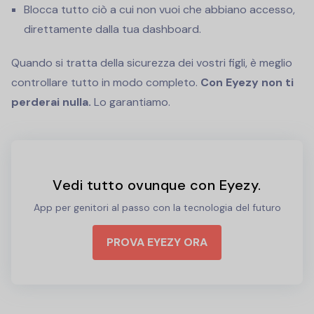
Blocca tutto ciò a cui non vuoi che abbiano accesso,
direttamente dalla tua dashboard.
Quando si tratta della sicurezza dei vostri figli, è meglio
controllare tutto in modo completo.
Con Eyezy non ti
perderai nulla.
Lo garantiamo.
Vedi tutto ovunque con Eyezy.
App per genitori al passo con la tecnologia del futuro
PROVA EYEZY ORA