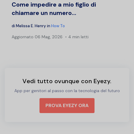
Come impedire a mio figlio di
chiamare un numero...
di
Melissa E. Henry
in
How To
Aggiornato
06 Mag, 2026
4 min letti
Vedi tutto ovunque con Eyezy.
App per genitori al passo con la tecnologia del futuro
PROVA EYEZY ORA