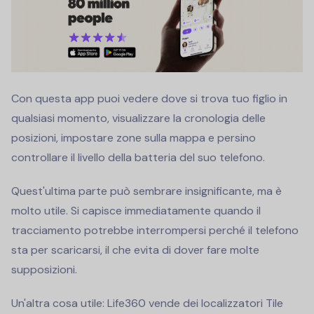
Con questa app puoi vedere dove si trova tuo figlio in
qualsiasi momento, visualizzare la cronologia delle
posizioni, impostare zone sulla mappa e persino
controllare il livello della batteria del suo telefono.
Quest'ultima parte può sembrare insignificante, ma è
molto utile. Si capisce immediatamente quando il
tracciamento potrebbe interrompersi perché il telefono
sta per scaricarsi, il che evita di dover fare molte
supposizioni.
Un'altra cosa utile: Life360 vende dei localizzatori Tile