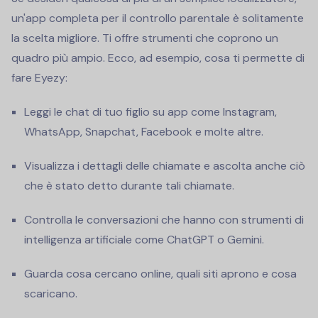
un'app completa per il controllo parentale è solitamente
la scelta migliore. Ti offre strumenti che coprono un
quadro più ampio. Ecco, ad esempio, cosa ti permette di
fare Eyezy:
Leggi le chat di tuo figlio su app come Instagram,
WhatsApp, Snapchat, Facebook e molte altre.
Visualizza i dettagli delle chiamate e ascolta anche ciò
che è stato detto durante tali chiamate.
Controlla le conversazioni che hanno con strumenti di
intelligenza artificiale come ChatGPT o Gemini.
Guarda cosa cercano online, quali siti aprono e cosa
scaricano.