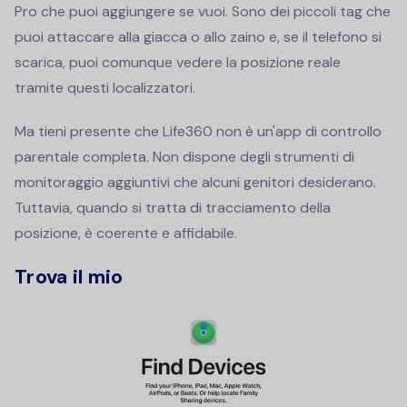
Pro che puoi aggiungere se vuoi. Sono dei piccoli tag che
puoi attaccare alla giacca o allo zaino e, se il telefono si
scarica, puoi comunque vedere la posizione reale
tramite questi localizzatori.
Ma tieni presente che Life360 non è un'app di controllo
parentale completa. Non dispone degli strumenti di
monitoraggio aggiuntivi che alcuni genitori desiderano.
Tuttavia, quando si tratta di tracciamento della
posizione, è coerente e affidabile.
Trova il mio