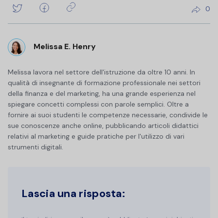
0
Melissa E. Henry
Melissa lavora nel settore dell'istruzione da oltre 10 anni. In
qualità di insegnante di formazione professionale nei settori
della finanza e del marketing, ha una grande esperienza nel
spiegare concetti complessi con parole semplici. Oltre a
fornire ai suoi studenti le competenze necessarie, condivide le
sue conoscenze anche online, pubblicando articoli didattici
relativi al marketing e guide pratiche per l'utilizzo di vari
strumenti digitali.
Lascia una risposta: