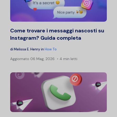
Come trovare i messaggi nascosti su
Instagram? Guida completa
di
Melissa E. Henry
in
How To
Aggiornato
06 Mag, 2026
4 min letti