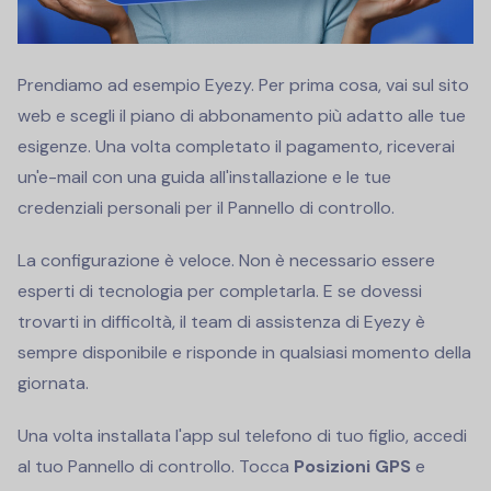
Prendiamo ad esempio Eyezy. Per prima cosa, vai sul sito
web e scegli il piano di abbonamento più adatto alle tue
esigenze. Una volta completato il pagamento, riceverai
un'e-mail con una guida all'installazione e le tue
credenziali personali per il Pannello di controllo.
La configurazione è veloce. Non è necessario essere
esperti di tecnologia per completarla. E se dovessi
trovarti in difficoltà, il team di assistenza di Eyezy è
sempre disponibile e risponde in qualsiasi momento della
giornata.
Una volta installata l'app sul telefono di tuo figlio, accedi
al tuo Pannello di controllo. Tocca
Posizioni GPS
e