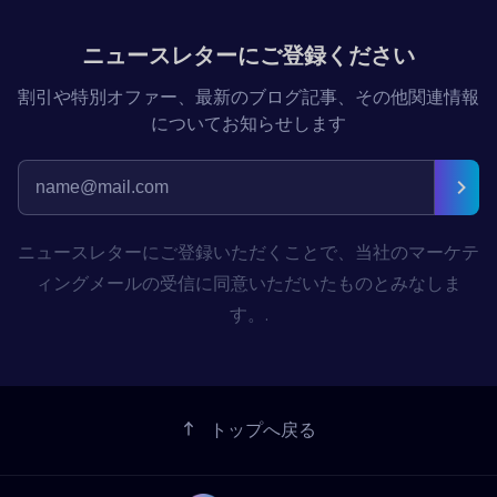
ニュースレターにご登録ください
割引や特別オファー、最新のブログ記事、その他関連情報
についてお知らせします
ニュースレターにご登録いただくことで、当社のマーケテ
ィングメールの受信に同意いただいたものとみなしま
す。.
トップへ戻る