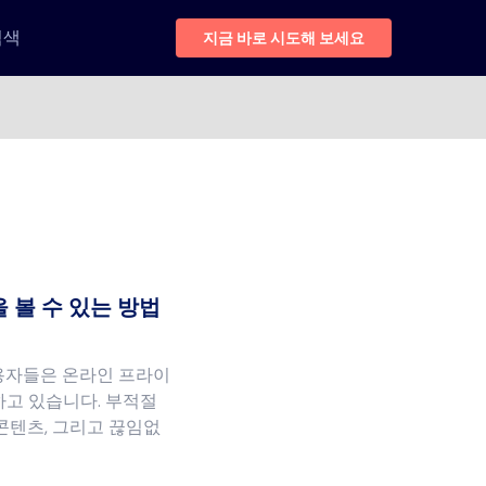
검색
지금 바로 시도해 보세요
 볼 수 있는 방법
사용자들은 온라인 프라이
하고 있습니다. 부적절
콘텐츠, 그리고 끊임없