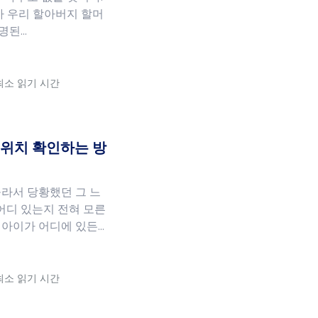
마 우리 할아버지 할머
발명된…
 최소 읽기 시간
방 위치 확인하는 방
라서 당황했던 그 느
 어디 있는지 전혀 모른
 아이가 어디에 있든…
 최소 읽기 시간