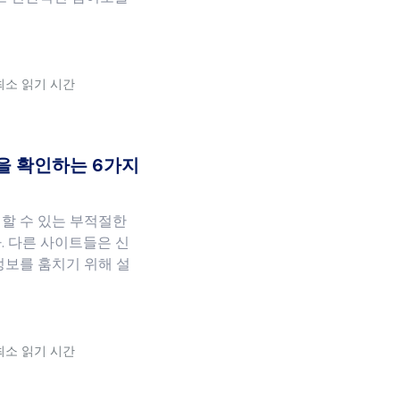
 최소 읽기 시간
을 확인하는 6가지
할 수 있는 부적절한
. 다른 사이트들은 신
정보를 훔치기 위해 설
 최소 읽기 시간