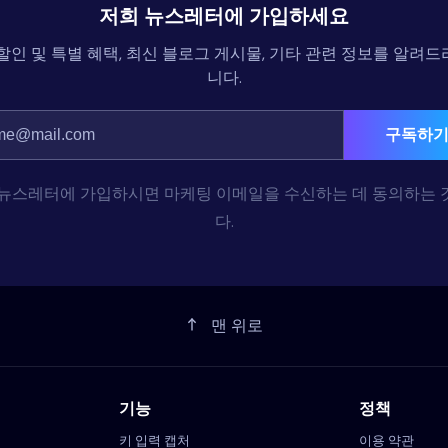
저희 뉴스레터에 가입하세요
할인 및 특별 혜택, 최신 블로그 게시물, 기타 관련 정보를 알려
니다.
구독하
 뉴스레터에 가입하시면 마케팅 이메일을 수신하는 데 동의하는 
다.
맨 위로
기능
정책
키 입력 캡처
이용 약관