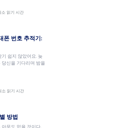
 최소 읽기 시간
대폰 번호 추적기:
기 쉽지 않았어요. 늦
 당신을 기다리며 밤을
 최소 읽기 시간
계별 방법
 아무도 없을 것이다.