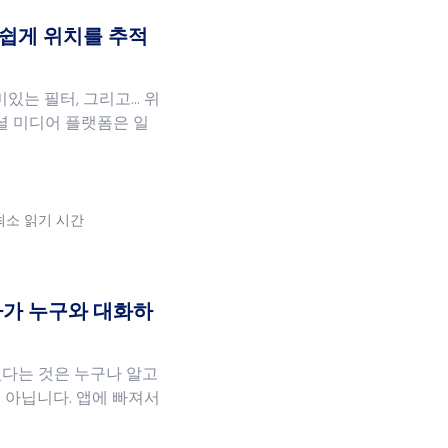
손쉽게 위치를 추적
미있는 필터, 그리고… 위
소셜 미디어 플랫폼은 일
 최소 읽기 시간
가 누구와 대화하
다는 것은 누구나 알고
 아닙니다. 앱에 빠져서