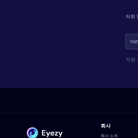
저희 
저희
회사
회사 소개