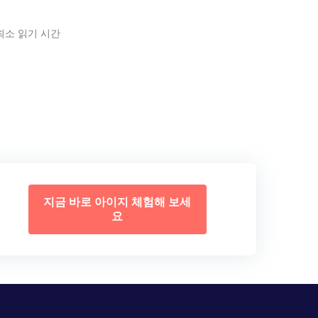
 최소 읽기 시간
지금 바로 아이지 체험해 보세
요