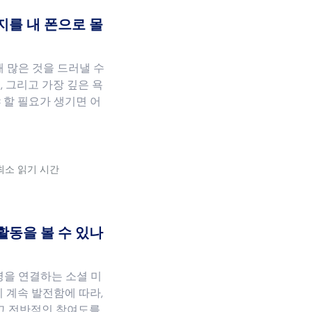
지를 내 폰으로 몰
 많은 것을 드러낼 수
, 그리고 가장 깊은 욕
 할 필요가 생기면 어
 최소 읽기 시간
활동을 볼 수 있나
명을 연결하는 소셜 미
 계속 발전함에 따라,
리고 전반적인 참여도를