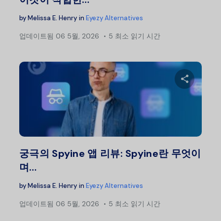
by
Melissa E. Henry
in
Eyezy Alternatives
업데이트됨
06 5월, 2026
5 최소 읽기 시간
이 글
트위터
궁극의 Spyine 앱 리뷰: Spyine란 무엇이
며…
by
Melissa E. Henry
in
Eyezy Alternatives
업데이트됨
06 5월, 2026
5 최소 읽기 시간