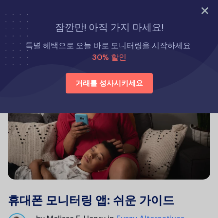
지금 바로 시도해 보세요
잠깐만! 아직 가지 마세요!
특별 혜택으로 오늘 바로 모니터링을 시작하세요
30% 할인
거래를 성사시키세요
휴대폰 모니터링 앱: 쉬운 가이드