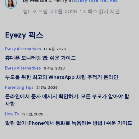
by
Melissa E. Henry
in
Eyezy Alternatives
업데이트됨
12 5월, 2026
4 최소 읽기 시간
Eyezy 픽스
Eyezy Alternatives
17 4월, 2026
휴대폰 모니터링 앱: 쉬운 가이드
Eyezy Alternatives
6 4월, 2026
부모를 위한 최고의 WhatsApp 채팅 추적기 온라인
Parenting Tips
21 3월, 2026
온라인에서 문자 메시지 확인하기: 모든 부모가 알아야 할
사항
How To
12 3월, 2026
알림 없이 iPhone에서 통화를 녹음하는 방법 | 쉬운 가이드