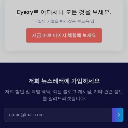
Eyezy로 어디서나 모든 것을 보세요.
내일의 기술을 따라잡는 부모용 앱
지금 바로 아이지 체험해 보세요
저희 뉴스레터에 가입하세요
저희 할인 및 특별 혜택, 최신 블로그 게시물, 기타 관련 정보
를 알려드리겠습니다.