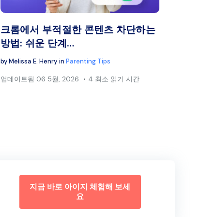
스북
트위터
페이스북
링크 복사
크롬에서 부적절한 콘텐츠 차단하는
방법: 쉬운 단계…
by
Melissa E. Henry
in
Parenting Tips
업데이트됨
06 5월, 2026
4 최소 읽기 시간
지금 바로 아이지 체험해 보세
요