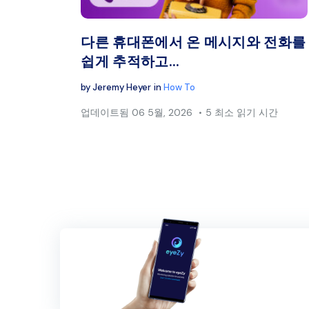
트위터
다른 휴대폰에서 온 메시지와 전화를
쉽게 추적하고...
by
Jeremy Heyer
in
How To
업데이트됨
06 5월, 2026
5 최소 읽기 시간