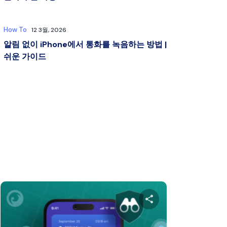
How To
12 3월, 2026
알림 없이 iPhone에서 통화를 녹음하는 방법 |
쉬운 가이드
공유하세요
이 글을 공유하