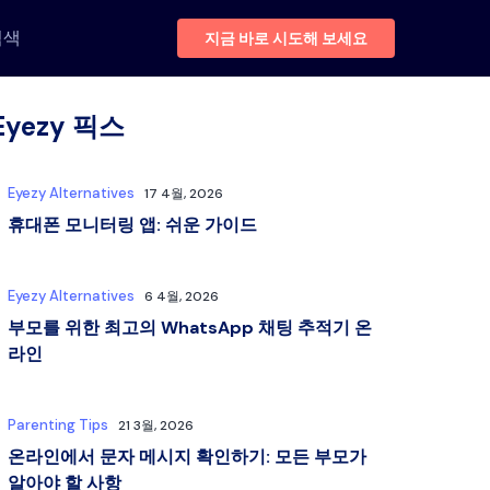
검색
지금 바로 시도해 보세요
Eyezy 픽스
Eyezy Alternatives
17 4월, 2026
휴대폰 모니터링 앱: 쉬운 가이드
Eyezy Alternatives
6 4월, 2026
부모를 위한 최고의 WhatsApp 채팅 추적기 온
라인
Parenting Tips
21 3월, 2026
온라인에서 문자 메시지 확인하기: 모든 부모가
알아야 할 사항