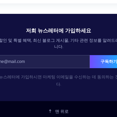
저희 뉴스레터에 가입하세요
할인 및 특별 혜택, 최신 블로그 게시물, 기타 관련 정보를 알려
니다.
구독하
 뉴스레터에 가입하시면 마케팅 이메일을 수신하는 데 동의하는 
다.
맨 위로