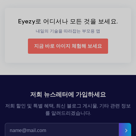
Eyezy로 어디서나 모든 것을 보세요.
내일의 기술을 따라잡는 부모용 앱
지금 바로 아이지 체험해 보세요
저희 뉴스레터에 가입하세요
저희 할인 및 특별 혜택, 최신 블로그 게시물, 기타 관련 정보
를 알려드리겠습니다.