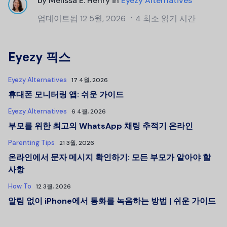
by
Melissa E. Henry
in
Eyezy Alternatives
업데이트됨
12 5월, 2026
4 최소 읽기 시간
Eyezy 픽스
Eyezy Alternatives
17 4월, 2026
휴대폰 모니터링 앱: 쉬운 가이드
Eyezy Alternatives
6 4월, 2026
부모를 위한 최고의 WhatsApp 채팅 추적기 온라인
Parenting Tips
21 3월, 2026
온라인에서 문자 메시지 확인하기: 모든 부모가 알아야 할
사항
How To
12 3월, 2026
알림 없이 iPhone에서 통화를 녹음하는 방법 | 쉬운 가이드