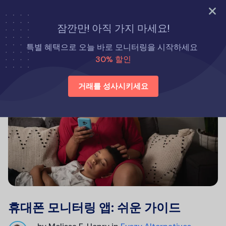
지금 바로 시도해 보세요
잠깐만! 아직 가지 마세요!
특별 혜택으로 오늘 바로 모니터링을 시작하세요
30% 할인
거래를 성사시키세요
휴대폰 모니터링 앱: 쉬운 가이드