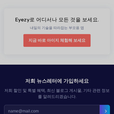
Eyezy로 어디서나 모든 것을 보세요.
내일의 기술을 따라잡는 부모용 앱
지금 바로 아이지 체험해 보세요
저희 뉴스레터에 가입하세요
저희 할인 및 특별 혜택, 최신 블로그 게시물, 기타 관련 정보
를 알려드리겠습니다.