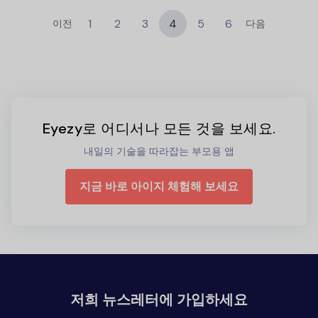
1
2
3
4
5
6
이전
다음
Eyezy로 어디서나 모든 것을 보세요.
내일의 기술을 따라잡는 부모용 앱
지금 바로 아이지 체험해 보세요
저희 뉴스레터에 가입하세요