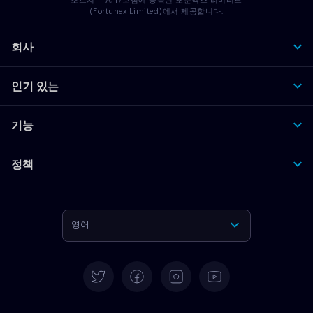
(Fortunex Limited)에서 제공합니다.
회사
인기 있는
기능
정책
영어
독일어
스페인어