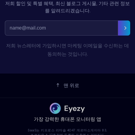
저희 할인 및 특별 혜택, 최신 블로그 게시물, 기타 관련 정보
를 알려드리겠습니다.
저희 뉴스레터에 가입하시면 마케팅 이메일을 수신하는 데
동의하는 것입니다.
맨 위로
가장 강력한 휴대폰 모니터링 앱
SaaS는 키프로스 리마솔 4047 게르마소게이아 83,
조르지우 A, 17호점에 등록된 포춘엑스 리미티드