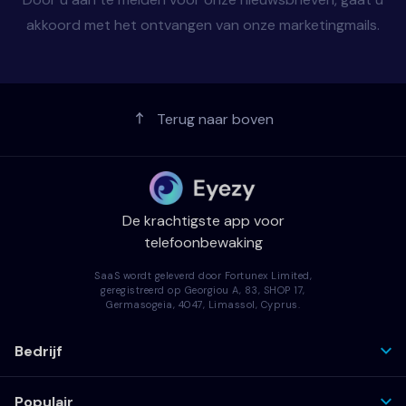
akkoord met het ontvangen van onze marketingmails.
Terug naar boven
De krachtigste app voor
telefoonbewaking
SaaS wordt geleverd door Fortunex Limited,
geregistreerd op Georgiou A, 83, SHOP 17,
Germasogeia, 4047, Limassol, Cyprus.
Bedrijf
Populair