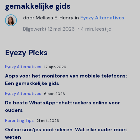
gemakkelijke gids
door
Melissa E. Henry
in
Eyezy Alternatives
Bijgewerkt
12 mei 2026
4 min. leestijd
Eyezy Picks
Eyezy Alternatives
17 apr, 2026
Apps voor het monitoren van mobiele telefoons:
Een gemakkelijke gids
Eyezy Alternatives
6 apr, 2026
De beste WhatsApp-chattrackers online voor
ouders
Parenting Tips
21 mrt, 2026
Online sms'jes controleren: Wat elke ouder moet
weten