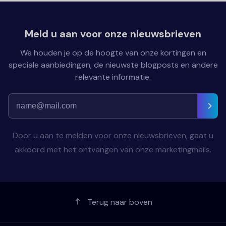
Meld u aan voor onze nieuwsbrieven
We houden je op de hoogte van onze kortingen en
speciale aanbiedingen, de nieuwste blogposts en andere
relevante informatie.
Door u aan te melden voor onze nieuwsbrieven, gaat u
akkoord met het ontvangen van onze marketingmails.
Terug naar boven