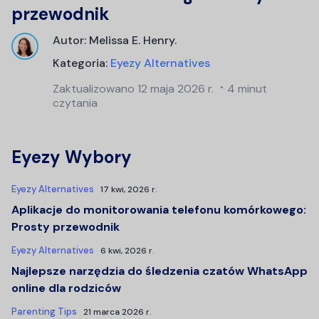
przewodnik
Autor:
Melissa E. Henry
.
Kategoria:
Eyezy Alternatives
Zaktualizowano
12 maja 2026 r.
4 minut
czytania
Eyezy Wybory
Eyezy Alternatives
17 kwi, 2026 r.
Aplikacje do monitorowania telefonu komórkowego:
Prosty przewodnik
Eyezy Alternatives
6 kwi, 2026 r.
Najlepsze narzędzia do śledzenia czatów WhatsApp
online dla rodziców
Parenting Tips
21 marca 2026 r.