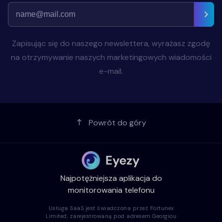
Zapisując się do naszego newslettera, wyrażasz zgodę
na otrzymywanie naszych marketingowych wiadomości
e-mail.
Powrót do góry
Najpotężniejsza aplikacja do
monitorowania telefonu
Usługa SaaS jest świadczona przez Fortunex
Limited, zarejestrowaną pod adresem Georgiou