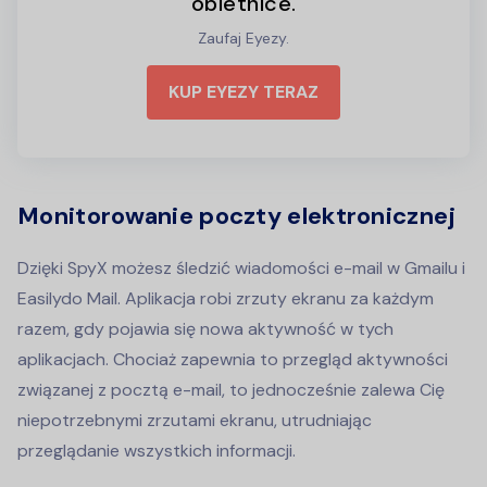
obietnice.
Zaufaj Eyezy.
KUP EYEZY TERAZ
Monitorowanie poczty elektronicznej
Dzięki SpyX możesz śledzić wiadomości e-mail w Gmailu i
Easilydo Mail. Aplikacja robi zrzuty ekranu za każdym
razem, gdy pojawia się nowa aktywność w tych
aplikacjach. Chociaż zapewnia to przegląd aktywności
związanej z pocztą e-mail, to jednocześnie zalewa Cię
niepotrzebnymi zrzutami ekranu, utrudniając
przeglądanie wszystkich informacji.