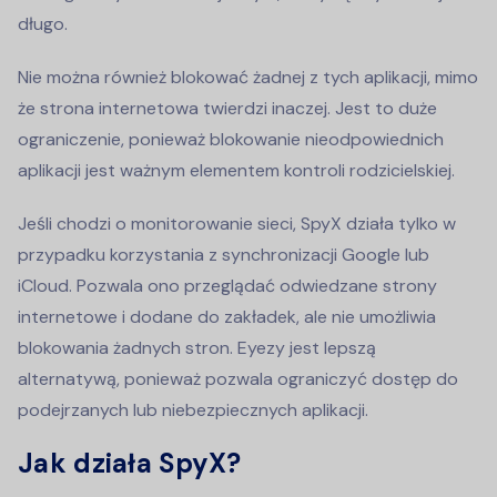
długo.
Nie można również blokować żadnej z tych aplikacji, mimo
że strona internetowa twierdzi inaczej. Jest to duże
ograniczenie, ponieważ blokowanie nieodpowiednich
aplikacji jest ważnym elementem kontroli rodzicielskiej.
Jeśli chodzi o monitorowanie sieci, SpyX działa tylko w
przypadku korzystania z synchronizacji Google lub
iCloud. Pozwala ono przeglądać odwiedzane strony
internetowe i dodane do zakładek, ale nie umożliwia
blokowania żadnych stron. Eyezy jest lepszą
alternatywą, ponieważ pozwala ograniczyć dostęp do
podejrzanych lub niebezpiecznych aplikacji.
Jak działa SpyX?