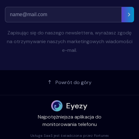
Zapisując się do naszego newslettera, wyrażasz zgodę
na otrzymywanie naszych marketingowych wiadomości
e-mail.
Powrót do góry
Najpotężniejsza aplikacja do
monitorowania telefonu
Usługa SaaS jest świadczona przez Fortunex