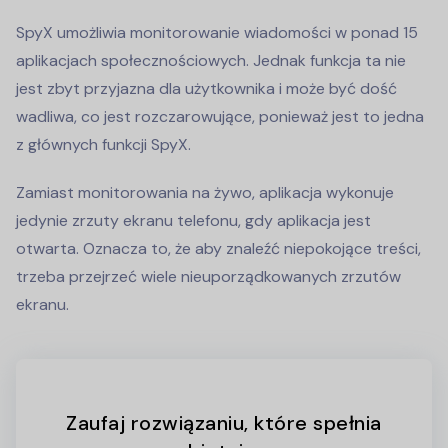
SpyX umożliwia monitorowanie wiadomości w ponad 15
aplikacjach społecznościowych. Jednak funkcja ta nie
jest zbyt przyjazna dla użytkownika i może być dość
wadliwa, co jest rozczarowujące, ponieważ jest to jedna
z głównych funkcji SpyX.
Zamiast monitorowania na żywo, aplikacja wykonuje
jedynie zrzuty ekranu telefonu, gdy aplikacja jest
otwarta. Oznacza to, że aby znaleźć niepokojące treści,
trzeba przejrzeć wiele nieuporządkowanych zrzutów
ekranu.
Zaufaj rozwiązaniu, które spełnia