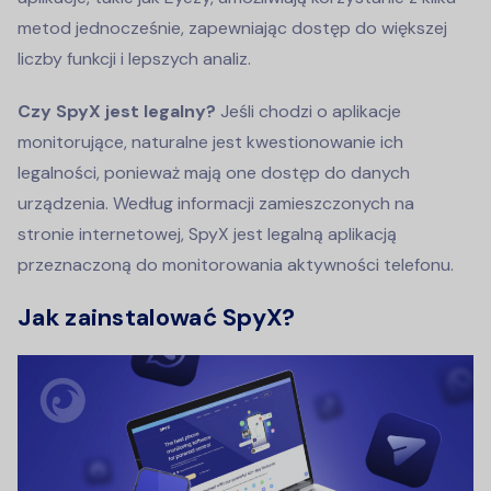
metod jednocześnie, zapewniając dostęp do większej
liczby funkcji i lepszych analiz.
Czy SpyX jest legalny?
Jeśli chodzi o aplikacje
monitorujące, naturalne jest kwestionowanie ich
legalności, ponieważ mają one dostęp do danych
urządzenia. Według informacji zamieszczonych na
stronie internetowej, SpyX jest legalną aplikacją
przeznaczoną do monitorowania aktywności telefonu.
Jak zainstalować SpyX?