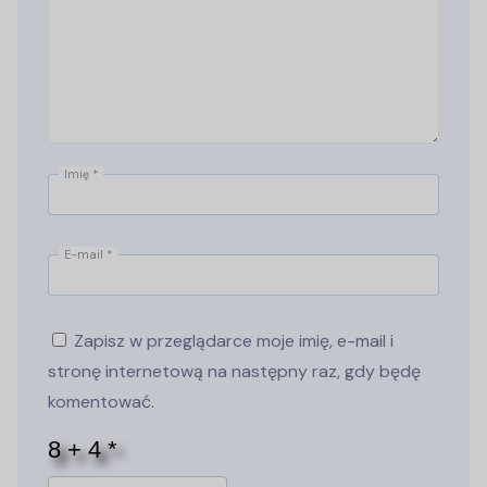
Imię
*
E-mail
*
Zapisz w przeglądarce moje imię, e-mail i
stronę internetową na następny raz, gdy będę
komentować.