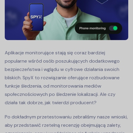
Aplikacje monitorujące stają się coraz bardziej
popularne wśród osób poszukujących dodatkowego
bezpieczeństwa i wglądu w cyfrowe działania swoich
bliskich. SpyX to rozwiązanie oferujące rozbudowane
funkcje śledzenia, od monitorowania mediów
społecznościowych po śledzenie lokalizacji. Ale czy
działa tak dobrze, jak twierdzi producent?
Po dokładnym przetestowaniu zebraliśmy nasze wnioski,
aby przedstawić rzetelną recenzję obejmującą zalety,