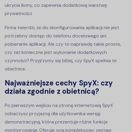
ukrycia ikony, co zapewnia dodatkową warstwę
prywatności.
Firma twierdzi, że do skonfigurowania aplikacji nie jest
potrzebny dostęp do telefonu docelowego ani
pobieranie aplikacji. Ale czy to naprawdę takie proste,
czy też konieczne jest wykonanie dodatkowych
czynności? Przyjrzymy się bliżej, czy SpyX spełnia te
obietnice.
Najważniejsze cechy SpyX: czy
działa zgodnie z obietnicą?
Po pierwszym wejściu na stronę internetową SpyX
zobaczysz przyjazną dla użytkownika wersję
demonstracyjną, która prezentuje różne funkcje
monitorowania. Oferuje ona kompleksowy zestaw