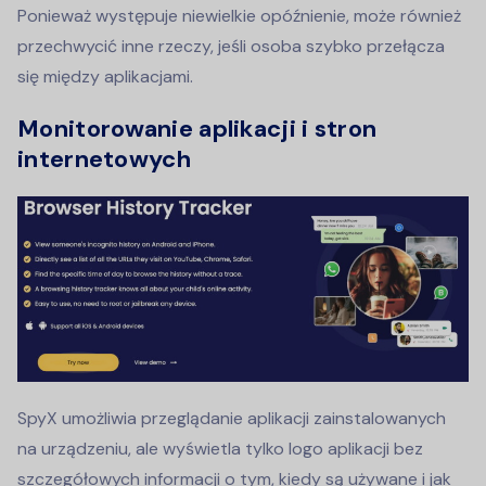
Ponieważ występuje niewielkie opóźnienie, może również
przechwycić inne rzeczy, jeśli osoba szybko przełącza
się między aplikacjami.
Monitorowanie aplikacji i stron
internetowych
SpyX umożliwia przeglądanie aplikacji zainstalowanych
na urządzeniu, ale wyświetla tylko logo aplikacji bez
szczegółowych informacji o tym, kiedy są używane i jak