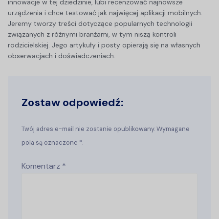
innowacje w tej dziedzinie, lubi recenzować najnowsze
urządzenia i chce testować jak najwięcej aplikacji mobilnych.
Jeremy tworzy treści dotyczące popularnych technologii
związanych z różnymi branżami, w tym niszą kontroli
rodzicielskiej. Jego artykuły i posty opierają się na własnych
obserwacjach i doświadczeniach.
Zostaw odpowiedź:
Twój adres e-mail nie zostanie opublikowany. Wymagane
pola są oznaczone *.
Komentarz
*