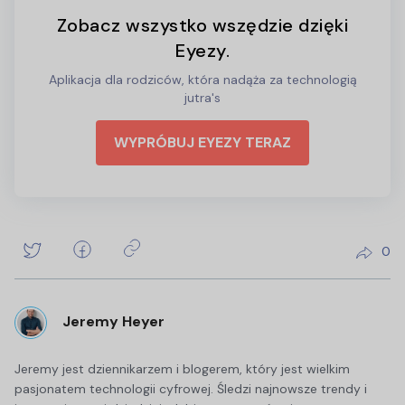
Zobacz wszystko wszędzie dzięki
Eyezy.
Aplikacja dla rodziców, która nadąża za technologią
jutra's
WYPRÓBUJ EYEZY TERAZ
0
Jeremy Heyer
Jeremy jest dziennikarzem i blogerem, który jest wielkim
pasjonatem technologii cyfrowej. Śledzi najnowsze trendy i