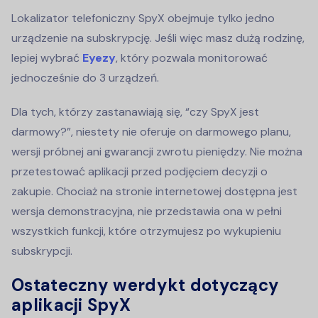
Lokalizator telefoniczny SpyX obejmuje tylko jedno
urządzenie na subskrypcję. Jeśli więc masz dużą rodzinę,
lepiej wybrać
Eyezy
, który pozwala monitorować
jednocześnie do 3 urządzeń.
Dla tych, którzy zastanawiają się, “czy SpyX jest
darmowy?”, niestety nie oferuje on darmowego planu,
wersji próbnej ani gwarancji zwrotu pieniędzy. Nie można
przetestować aplikacji przed podjęciem decyzji o
zakupie. Chociaż na stronie internetowej dostępna jest
wersja demonstracyjna, nie przedstawia ona w pełni
wszystkich funkcji, które otrzymujesz po wykupieniu
subskrypcji.
Ostateczny werdykt dotyczący
aplikacji SpyX