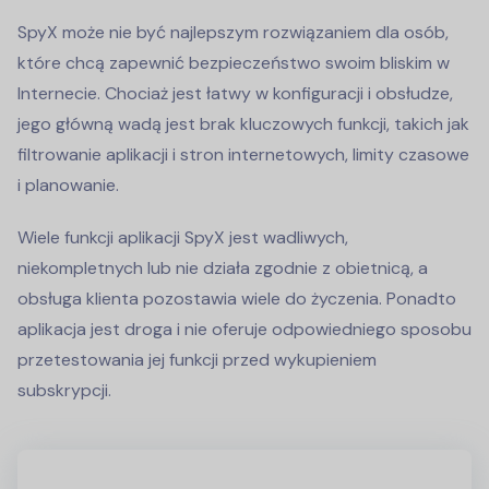
SpyX może nie być najlepszym rozwiązaniem dla osób,
które chcą zapewnić bezpieczeństwo swoim bliskim w
Internecie. Chociaż jest łatwy w konfiguracji i obsłudze,
jego główną wadą jest brak kluczowych funkcji, takich jak
filtrowanie aplikacji i stron internetowych, limity czasowe
i planowanie.
Wiele funkcji aplikacji SpyX jest wadliwych,
niekompletnych lub nie działa zgodnie z obietnicą, a
obsługa klienta pozostawia wiele do życzenia. Ponadto
aplikacja jest droga i nie oferuje odpowiedniego sposobu
przetestowania jej funkcji przed wykupieniem
subskrypcji.