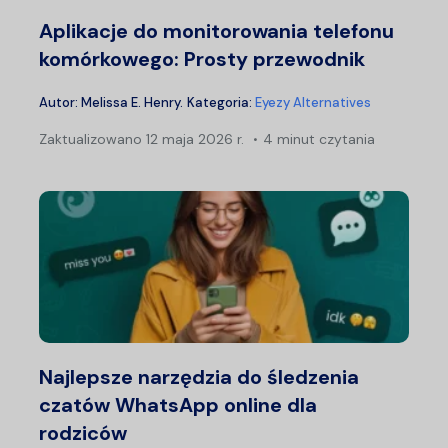
Aplikacje do monitorowania telefonu
komórkowego: Prosty przewodnik
Autor:
Melissa E. Henry
.
Kategoria:
Eyezy Alternatives
Zaktualizowano
12 maja 2026 r.
4 minut czytania
Najlepsze narzędzia do śledzenia
czatów WhatsApp online dla
rodziców