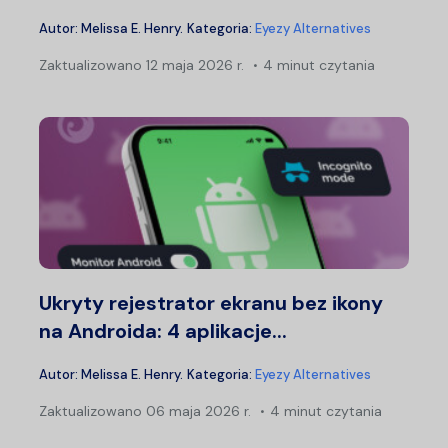
Autor:
Melissa E. Henry
.
Kategoria:
Eyezy Alternatives
Zaktualizowano
12 maja 2026 r.
4 minut czytania
Ukryty rejestrator ekranu bez ikony
na Androida: 4 aplikacje...
Autor:
Melissa E. Henry
.
Kategoria:
Eyezy Alternatives
Zaktualizowano
06 maja 2026 r.
4 minut czytania