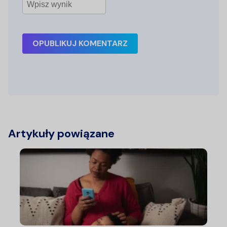
OPUBLIKUJ KOMENTARZ
Artykuły powiązane