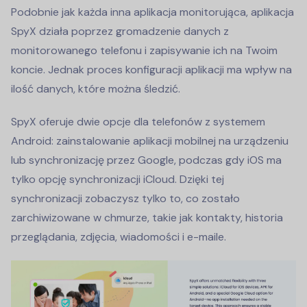
Podobnie jak każda inna aplikacja monitorująca, aplikacja
SpyX działa poprzez gromadzenie danych z
monitorowanego telefonu i zapisywanie ich na Twoim
koncie. Jednak proces konfiguracji aplikacji ma wpływ na
ilość danych, które można śledzić.
SpyX oferuje dwie opcje dla telefonów z systemem
Android: zainstalowanie aplikacji mobilnej na urządzeniu
lub synchronizację przez Google, podczas gdy iOS ma
tylko opcję synchronizacji iCloud. Dzięki tej
synchronizacji zobaczysz tylko to, co zostało
zarchiwizowane w chmurze, takie jak kontakty, historia
przeglądania, zdjęcia, wiadomości i e-maile.