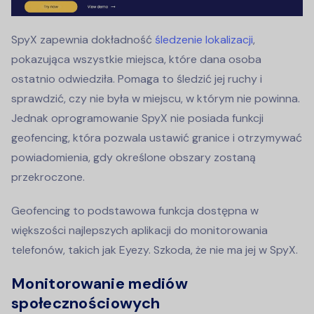
SpyX zapewnia dokładność
śledzenie lokalizacji
,
pokazująca wszystkie miejsca, które dana osoba
ostatnio odwiedziła. Pomaga to śledzić jej ruchy i
sprawdzić, czy nie była w miejscu, w którym nie powinna.
Jednak oprogramowanie SpyX nie posiada funkcji
geofencing, która pozwala ustawić granice i otrzymywać
powiadomienia, gdy określone obszary zostaną
przekroczone.
Geofencing to podstawowa funkcja dostępna w
większości najlepszych aplikacji do monitorowania
telefonów, takich jak Eyezy. Szkoda, że nie ma jej w SpyX.
Monitorowanie mediów
społecznościowych