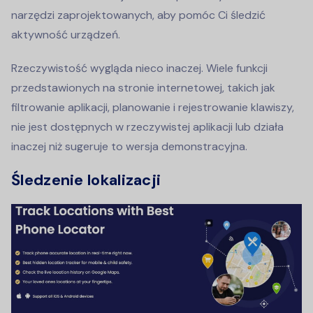
narzędzi zaprojektowanych, aby pomóc Ci śledzić
aktywność urządzeń.
Rzeczywistość wygląda nieco inaczej. Wiele funkcji
przedstawionych na stronie internetowej, takich jak
filtrowanie aplikacji, planowanie i rejestrowanie klawiszy,
nie jest dostępnych w rzeczywistej aplikacji lub działa
inaczej niż sugeruje to wersja demonstracyjna.
Śledzenie lokalizacji