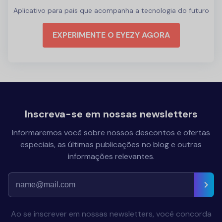
Aplicativo para pais que acompanha a tecnologia do futuro
EXPERIMENTE O EYEZY AGORA
Inscreva-se em nossas newsletters
Informaremos você sobre nossos descontos e ofertas
especiais, as últimas publicações no blog e outras
informações relevantes.
Ao se inscrever em nossas newsletters, você concorda