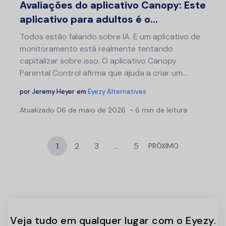
Avaliações do aplicativo Canopy: Este
aplicativo para adultos é o...
Todos estão falando sobre IA. E um aplicativo de
monitoramento está realmente tentando
capitalizar sobre isso. O aplicativo Canopy
Parental Control afirma que ajuda a criar um...
por
Jeremy Heyer
em
Eyezy Alternatives
Atualizado
06 de maio de 2026
6 min de leitura
1
2
3
…
5
PRÓXIMO
Veja tudo em qualquer lugar com o Eyezy.