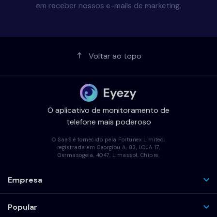
em receber nossos e-mails de marketing.
Voltar ao topo
O aplicativo de monitoramento de
telefone mais poderoso
O SaaS é fornecido pela Fortunex Limited,
registrada em Georgiou A, 83, LOJA 17,
Germasogeia, 4047, Limassol, Chipre.
Empresa
Popular