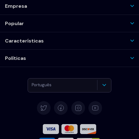
Empresa
Popular
Características
Políticas
Português
Alemão
Español
Francês