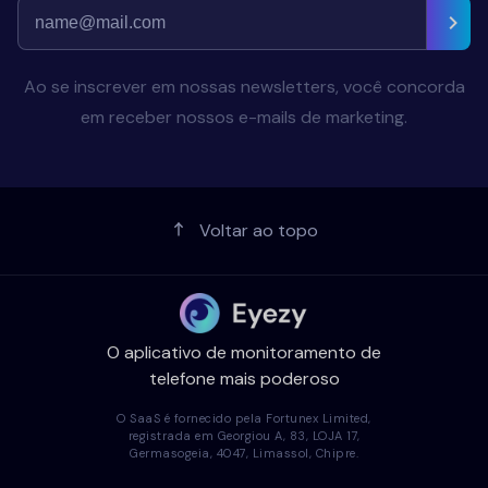
Ao se inscrever em nossas newsletters, você concorda
em receber nossos e-mails de marketing.
Voltar ao topo
O aplicativo de monitoramento de
telefone mais poderoso
O SaaS é fornecido pela Fortunex Limited,
registrada em Georgiou A, 83, LOJA 17,
Germasogeia, 4047, Limassol, Chipre.