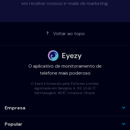
em receber nossos e-mails de marketing.
Voltar ao topo
O aplicativo de monitoramento de
telefone mais poderoso
O SaaS é fornecido pela Fortunex Limited,
registrada em Georgiou A, 83, LOJA 17,
Germasogeia, 4047, Limassol, Chipre.
Empresa
Popular