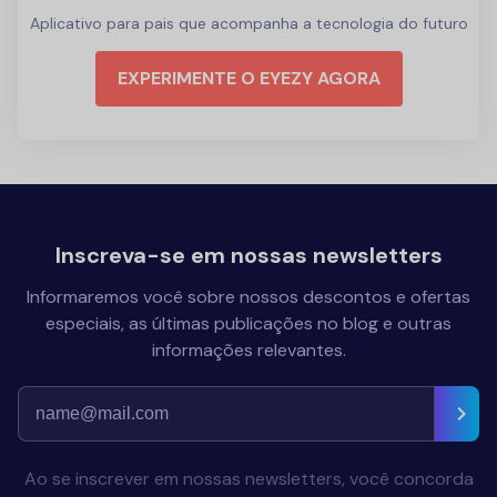
Aplicativo para pais que acompanha a tecnologia do futuro
EXPERIMENTE O EYEZY AGORA
Inscreva-se em nossas newsletters
Informaremos você sobre nossos descontos e ofertas
especiais, as últimas publicações no blog e outras
informações relevantes.
Ao se inscrever em nossas newsletters, você concorda