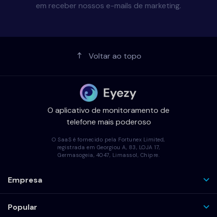
em receber nossos e-mails de marketing.
Voltar ao topo
O aplicativo de monitoramento de
telefone mais poderoso
O SaaS é fornecido pela Fortunex Limited,
registrada em Georgiou A, 83, LOJA 17,
Germasogeia, 4047, Limassol, Chipre.
Empresa
Popular