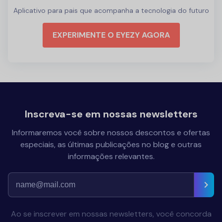
Aplicativo para pais que acompanha a tecnologia do futuro
EXPERIMENTE O EYEZY AGORA
Inscreva-se em nossas newsletters
Informaremos você sobre nossos descontos e ofertas
especiais, as últimas publicações no blog e outras
informações relevantes.
Ao se inscrever em nossas newsletters, você concorda