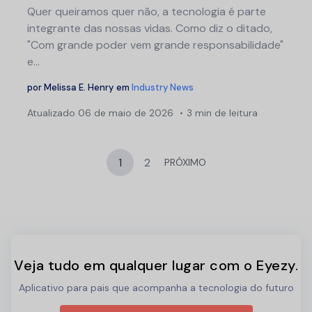
Quer queiramos quer não, a tecnologia é parte
integrante das nossas vidas. Como diz o ditado,
"Com grande poder vem grande responsabilidade"
e...
por
Melissa E. Henry
em
Industry News
Atualizado
06 de maio de 2026
3 min de leitura
1
2
PRÓXIMO
Veja tudo em qualquer lugar com o Eyezy.
Aplicativo para pais que acompanha a tecnologia do futuro