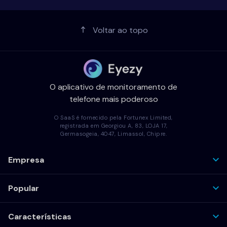
Voltar ao topo
O aplicativo de monitoramento de
telefone mais poderoso
O SaaS é fornecido pela Fortunex Limited,
registrada em Georgiou A, 83, LOJA 17,
Germasogeia, 4047, Limassol, Chipre.
Empresa
Popular
Características