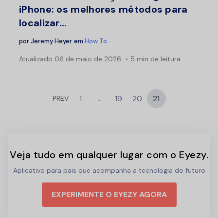
iPhone: os melhores métodos para
localizar...
por
Jeremy Heyer
em
How To
Atualizado
06 de maio de 2026
5 min de leitura
1
…
19
20
21
PREV
Veja tudo em qualquer lugar com o Eyezy.
Aplicativo para pais que acompanha a tecnologia do futuro
EXPERIMENTE O EYEZY AGORA