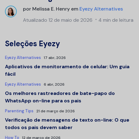
por
Melissa E. Henry
em
Eyezy Alternatives
Atualizado
12 de maio de 2026
4 min de leitura
Seleções Eyezy
Eyezy Alternatives
17 abr, 2026
Aplicativos de monitoramento de celular: Um guia
fácil
Eyezy Alternatives
6 abr, 2026
Os melhores rastreadores de bate-papo do
WhatsApp on-line para os pais
Parenting Tips
21 de março de 2026
Verificação de mensagens de texto on-line: O que
todos os pais devem saber
How To
12 de março de 2026