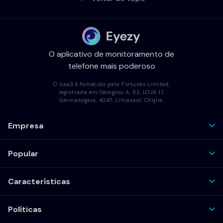
O aplicativo de monitoramento de
telefone mais poderoso
O SaaS é fornecido pela Fortunex Limited,
registrada em Georgiou A, 83, LOJA 17,
Germasogeia, 4047, Limassol, Chipre.
Empresa
Popular
Características
Políticas