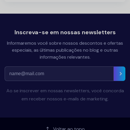
Inscreva-se em nossas newsletters
Informaremos você sobre nossos descontos e ofertas
especiais, as últimas publicações no blog e outras
informações relevantes.
Ao se inscrever em nossas newsletters, você concorda
em receber nossos e-mails de marketing.
Voltar ao topo