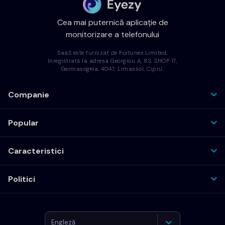
Cea mai puternică aplicație de
monitorizare a telefonului
SaaS este furnizat de Fortunex Limited,
înregistrată la adresa Georgiou A, 83, SHOP 17,
Germasogeia, 4047, Limassol, Cipru.
Companie
Popular
Caracteristici
Politici
Engleză