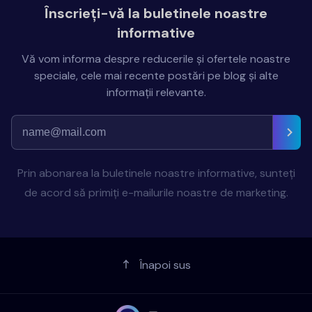
Înscrieți-vă la buletinele noastre
informative
Vă vom informa despre reducerile și ofertele noastre
speciale, cele mai recente postări pe blog și alte
informații relevante.
Prin abonarea la buletinele noastre informative, sunteți
de acord să primiți e-mailurile noastre de marketing.
Înapoi sus