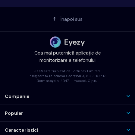
Înapoi sus
Cea mai puternică aplicație de
monitorizare a telefonului
SaaS este furnizat de Fortunex Limited,
înregistrată la adresa Georgiou A, 83, SHOP 17,
Germasogeia, 4047, Limassol, Cipru.
Companie
Popular
Caracteristici