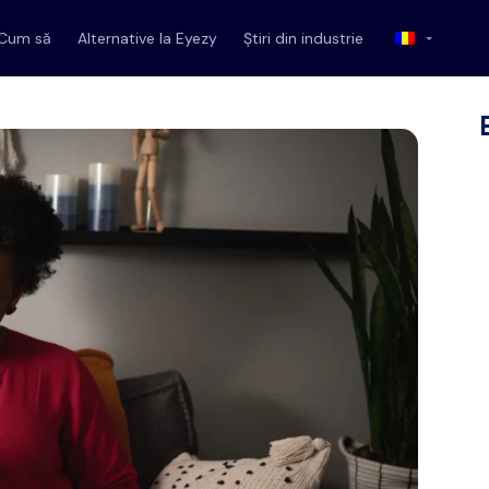
Cum să
Alternative la Eyezy
Știri din industrie