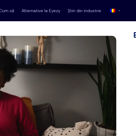
Cum să
Alternative la Eyezy
Știri din industrie