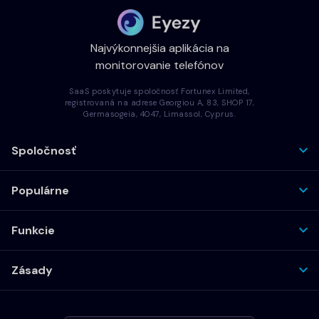
Najvýkonnejšia aplikácia na
monitorovanie telefónov
SaaS poskytuje spoločnosť Fortunex Limited,
registrovaná na adrese Georgiou A, 83, SHOP 17,
Germasogeia, 4047, Limassol, Cyprus.
Spoločnosť
Populárne
Funkcie
Zásady