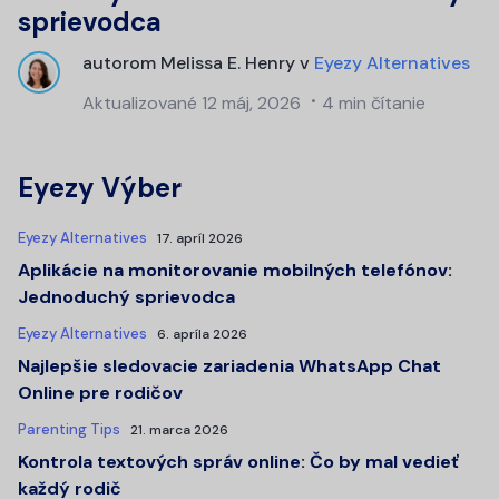
sprievodca
autorom
Melissa E. Henry
v
Eyezy Alternatives
Aktualizované
12 máj, 2026
4 min čítanie
Eyezy Výber
Eyezy Alternatives
17. apríl 2026
Aplikácie na monitorovanie mobilných telefónov:
Jednoduchý sprievodca
Eyezy Alternatives
6. apríla 2026
Najlepšie sledovacie zariadenia WhatsApp Chat
Online pre rodičov
Parenting Tips
21. marca 2026
Kontrola textových správ online: Čo by mal vedieť
každý rodič