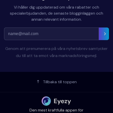
Vi håller dig uppdaterad om våra rabatter och
specialerbjudanden, de senaste blogginläggen och
annan relevant information.
Genom att prenumerera på våra nyhetsbrev samtycker
du till att ta emot våra marknadsföringsmejl.
Tillbaka till toppen
Den mest kraftfulla appen för