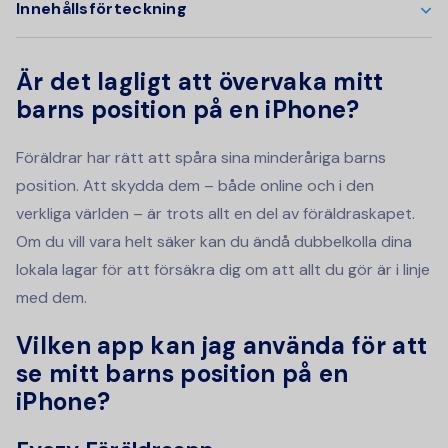
Innehållsförteckning
Är det lagligt att övervaka mitt
barns position på en iPhone?
Föräldrar har rätt att spåra sina minderåriga barns
position. Att skydda dem – både online och i den
verkliga världen – är trots allt en del av föräldraskapet.
Om du vill vara helt säker kan du ändå dubbelkolla dina
lokala lagar för att försäkra dig om att allt du gör är i linje
med dem.
Vilken app kan jag använda för att
se mitt barns position på en
iPhone?