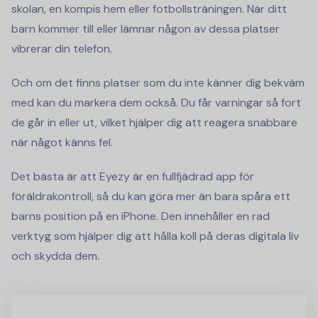
skolan, en kompis hem eller fotbollsträningen. När ditt
barn kommer till eller lämnar någon av dessa platser
vibrerar din telefon.
Och om det finns platser som du inte känner dig bekväm
med kan du markera dem också. Du får varningar så fort
de går in eller ut, vilket hjälper dig att reagera snabbare
när något känns fel.
Det bästa är att Eyezy är en fullfjädrad app för
föräldrakontroll, så du kan göra mer än bara spåra ett
barns position på en iPhone. Den innehåller en rad
verktyg som hjälper dig att hålla koll på deras digitala liv
och skydda dem.