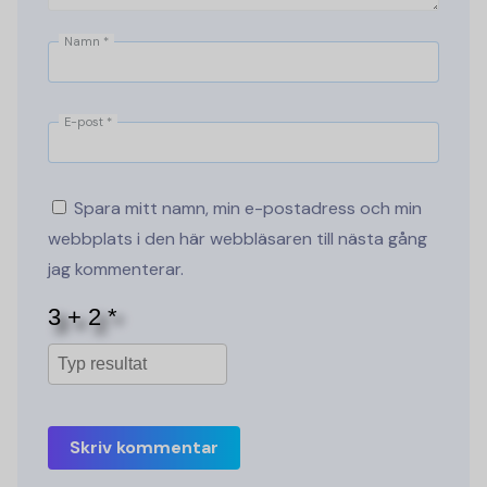
Namn
*
E-post
*
Spara mitt namn, min e-postadress och min
webbplats i den här webbläsaren till nästa gång
jag kommenterar.
Skriv kommentar