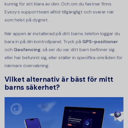
kunnig för att klara av den. Och om du fastnar finns
Eyezy:s supportteam alltid tillgängligt och svarar när
som helst på dygnet.
När appen är installerad på ditt barns telefon loggar du
bara in på din kontrollpanel. Tryck på
GPS-positioner
och
Geofencing
, så ser du var ditt barn befinner sig
eller har befunnit sig, eller ställer in specifika områden för
närmare övervakning.
Vilket alternativ är bäst för mitt
barns säkerhet?