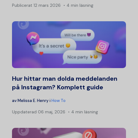
Publicerat
12 mars 2026
4 min läsning
Hur hittar man dolda meddelanden
på Instagram? Komplett guide
av
Melissa E. Henry
i
How To
Uppdaterad
06 maj, 2026
4 min läsning