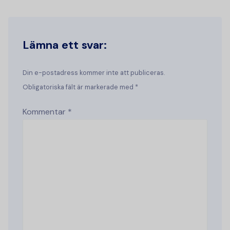
Lämna ett svar:
Din e-postadress kommer inte att publiceras.
Obligatoriska fält är markerade med *
Kommentar
*