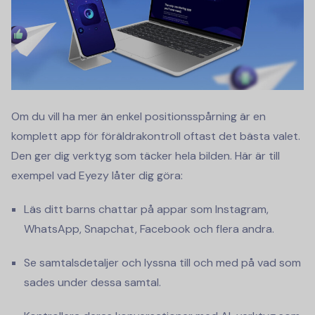
Om du vill ha mer än enkel positionsspårning är en
komplett app för föräldrakontroll oftast det bästa valet.
Den ger dig verktyg som täcker hela bilden. Här är till
exempel vad Eyezy låter dig göra:
Läs ditt barns chattar på appar som Instagram,
WhatsApp, Snapchat, Facebook och flera andra.
Se samtalsdetaljer och lyssna till och med på vad som
sades under dessa samtal.