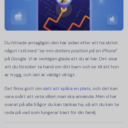
Du hittade antagligen den här sidan efter att ha skrivit
något i stil med “
se min dotters position på en iPhone
”
på Google. Vi är verkligen glada att du är här. Det visar
att du försöker ta hand om ditt barn och se till att hon
är trygg, och det är väldigt viktigt.
Det finns gott om
sätt att spåra en plats
, och det kan
vara svårt att veta vilken man ska använda. Men vi har
svarat på alla frågor du kan tänkas ha, så att du kan ta
reda på vad som fungerar bäst för din familj.