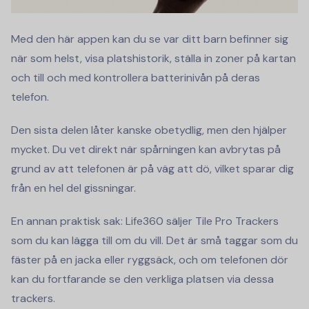
Med den här appen kan du se var ditt barn befinner sig
när som helst, visa platshistorik, ställa in zoner på kartan
och till och med kontrollera batterinivån på deras
telefon.
Den sista delen låter kanske obetydlig, men den hjälper
mycket. Du vet direkt när spårningen kan avbrytas på
grund av att telefonen är på väg att dö, vilket sparar dig
från en hel del gissningar.
En annan praktisk sak: Life360 säljer Tile Pro Trackers
som du kan lägga till om du vill. Det är små taggar som du
fäster på en jacka eller ryggsäck, och om telefonen dör
kan du fortfarande se den verkliga platsen via dessa
trackers.