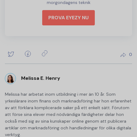
morgondagens teknik
PROVA EYEZY NU
0
Melissa E. Henry
Melissa har arbetat inom utbildning i mer än 10 år. Som
yrkeslärare inom finans och marknadsföring har hon erfarenhet
av att förklara komplicerade saker på ett enkelt sätt. Förutom
att förse sina elever med nödvändiga färdigheter delar hon
också med sig av sina kunskaper online genom att publicera
artiklar om marknadsföring och handledningar för olika digitala
verktyg.