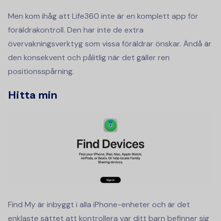
Men kom ihåg att Life360 inte är en komplett app för
föräldrakontroll. Den har inte de extra
övervakningsverktyg som vissa föräldrar önskar. Ändå är
den konsekvent och pålitlig när det gäller ren
positionsspårning.
Hitta min
Find My är inbyggt i alla iPhone-enheter och är det
enklaste sättet att kontrollera var ditt barn befinner sig