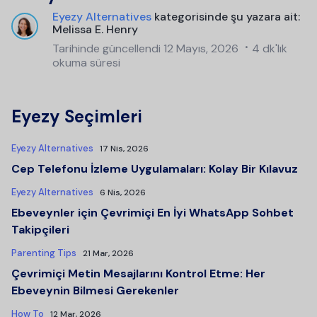
Eyezy Alternatives
kategorisinde şu yazara ait:
Melissa E. Henry
Tarihinde güncellendi
12 Mayıs, 2026
4 dk'lık
okuma süresi
Eyezy Seçimleri
Eyezy Alternatives
17 Nis, 2026
Cep Telefonu İzleme Uygulamaları: Kolay Bir Kılavuz
Eyezy Alternatives
6 Nis, 2026
Ebeveynler için Çevrimiçi En İyi WhatsApp Sohbet
Takipçileri
Parenting Tips
21 Mar, 2026
Çevrimiçi Metin Mesajlarını Kontrol Etme: Her
Ebeveynin Bilmesi Gerekenler
How To
12 Mar, 2026