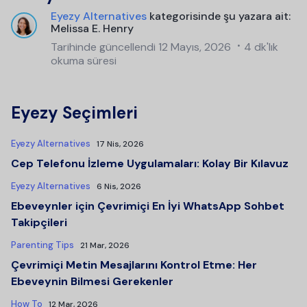
Eyezy Alternatives
kategorisinde şu yazara ait:
Melissa E. Henry
Tarihinde güncellendi
12 Mayıs, 2026
4 dk'lık
okuma süresi
Eyezy Seçimleri
Eyezy Alternatives
17 Nis, 2026
Cep Telefonu İzleme Uygulamaları: Kolay Bir Kılavuz
Eyezy Alternatives
6 Nis, 2026
Ebeveynler için Çevrimiçi En İyi WhatsApp Sohbet
Takipçileri
Parenting Tips
21 Mar, 2026
Çevrimiçi Metin Mesajlarını Kontrol Etme: Her
Ebeveynin Bilmesi Gerekenler
How To
12 Mar, 2026