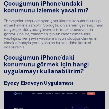
Çocuğumun iPhone'undaki
konumunu izlemek yasal mı?
Ebeveynler, reşit olmayan çocuklarının konumunu takip
etme hakkına sahiptir. Sonuçta, onları hem çevrimiçi hem
de gerçek dünyada güvende tutmak, ebeveynlerin
görevi. Yine de, tamamen içinizin rahat olması için,
yaptığınız her şeyin yasalara uygun olduğundan emin
olmak amacıyla yerel yasaları bir kez daha kontrol
edebilirsiniz.
Çocuğumun iPhone'daki
konumunu görmek için hangi
uygulamayı kullanabilirim?
Eyezy Ebeveyn Uygulaması