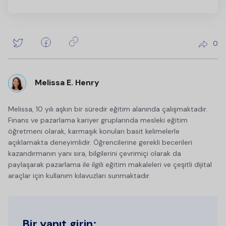
0
Melissa E. Henry
Melissa, 10 yılı aşkın bir süredir eğitim alanında çalışmaktadır.
Finans ve pazarlama kariyer gruplarında mesleki eğitim
öğretmeni olarak, karmaşık konuları basit kelimelerle
açıklamakta deneyimlidir. Öğrencilerine gerekli becerileri
kazandırmanın yanı sıra, bilgilerini çevrimiçi olarak da
paylaşarak pazarlama ile ilgili eğitim makaleleri ve çeşitli dijital
araçlar için kullanım kılavuzları sunmaktadır.
Bir yanıt girin: