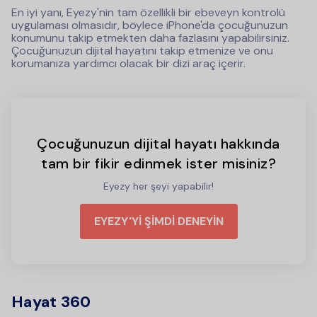
En iyi yanı, Eyezy'nin tam özellikli bir ebeveyn kontrolü
uygulaması olmasıdır, böylece iPhone'da çocuğunuzun
konumunu takip etmekten daha fazlasını yapabilirsiniz.
Çocuğunuzun dijital hayatını takip etmenize ve onu
korumanıza yardımcı olacak bir dizi araç içerir.
Çocuğunuzun dijital hayatı hakkında
tam bir fikir edinmek ister misiniz?
Eyezy her şeyi yapabilir!
EYEZY'Yİ ŞİMDİ DENEYİN
Hayat 360