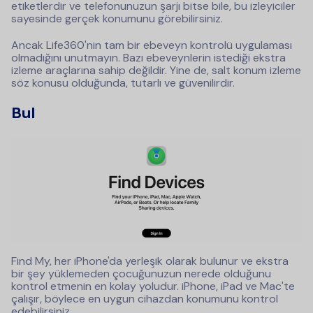
etiketlerdir ve telefonunuzun şarjı bitse bile, bu izleyiciler
sayesinde gerçek konumunu görebilirsiniz.
Ancak Life360'nin tam bir ebeveyn kontrolü uygulaması
olmadığını unutmayın. Bazı ebeveynlerin istediği ekstra
izleme araçlarına sahip değildir. Yine de, salt konum izleme
söz konusu olduğunda, tutarlı ve güvenilirdir.
Bul
Find My, her iPhone'da yerleşik olarak bulunur ve ekstra
bir şey yüklemeden çocuğunuzun nerede olduğunu
kontrol etmenin en kolay yoludur. iPhone, iPad ve Mac'te
çalışır, böylece en uygun cihazdan konumunu kontrol
edebilirsiniz.