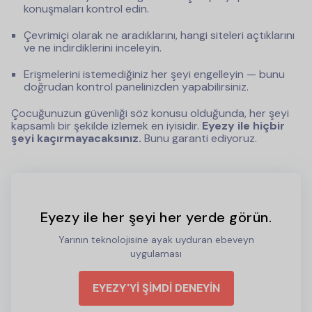
konuşmaları kontrol edin.
Çevrimiçi olarak ne aradıklarını, hangi siteleri açtıklarını
ve ne indirdiklerini inceleyin.
Erişmelerini istemediğiniz her şeyi engelleyin — bunu
doğrudan kontrol panelinizden yapabilirsiniz.
Çocuğunuzun güvenliği söz konusu olduğunda, her şeyi
kapsamlı bir şekilde izlemek en iyisidir.
Eyezy ile hiçbir
şeyi kaçırmayacaksınız.
Bunu garanti ediyoruz.
Eyezy ile her şeyi her yerde görün.
Yarının teknolojisine ayak uyduran ebeveyn
uygulaması
EYEZY'Yİ ŞİMDİ DENEYİN