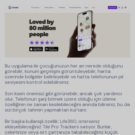
Bu uygulama ile çocuğunuzun her an nerede olduğunu
görebilir, konum geçmişini görüntüleyebilir, harita
üzerinde bölgeler belirleyebilir ve hatta telefonunun pil
seviyesini kontrol edebilirsiniz.
Son kısım önemsiz gibi görünebilir, ancak çok yardımcı
olur. Telefonun şarjı bitmek üzere olduğu için izleme
özelliğinin ne zaman kesilebileceğini anında bilirsiniz, bu da
sizi birçok tahmin yapmaktan kurtarır.
Bir başka kullanışlı özellik: Life360, isterseniz
ekleyebileceğiniz Tile Pro Trackers satıyor. Bunlar,
ceketinize veya sırt çantanıza takabileceğiniz küçük