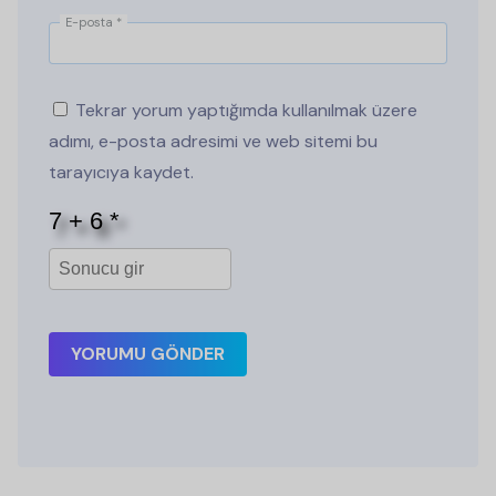
E-posta
*
Tekrar yorum yaptığımda kullanılmak üzere
adımı, e-posta adresimi ve web sitemi bu
tarayıcıya kaydet.
YORUMU GÖNDER