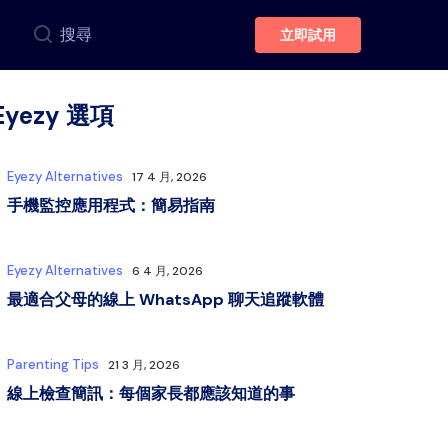
搜尋
立即試用
Eyezy 選項
Eyezy Alternatives
17 4 月, 2026
手機監控應用程式：簡易指南
Eyezy Alternatives
6 4 月, 2026
最適合父母的線上 WhatsApp 聊天追蹤軟體
Parenting Tips
21 3 月, 2026
線上檢查簡訊：每個家長都應該知道的事