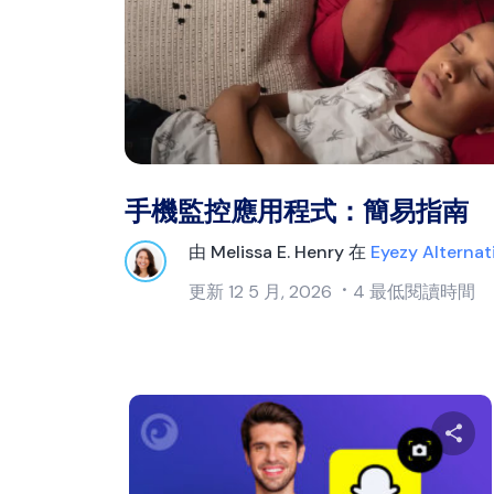
手機監控應用程式：簡易指南
由
Melissa E. Henry
在
Eyezy Alternat
更新
12 5 月, 2026
4 最低閱讀時間