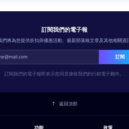
訂閱我們的電子報
我們將為您提供折扣與優惠活動、最新部落格文章及其他相關資
訂閱
訂閱我們的電子報即表示您同意接收我們的行銷電子郵件。.
返回頂部
功能
政策