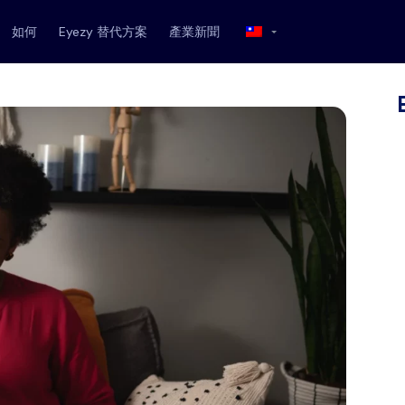
如何
Eyezy 替代方案
產業新聞