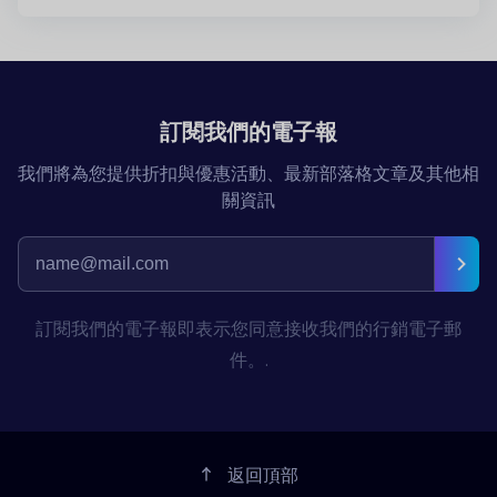
訂閱我們的電子報
我們將為您提供折扣與優惠活動、最新部落格文章及其他相
關資訊
訂閱我們的電子報即表示您同意接收我們的行銷電子郵
件。.
返回頂部