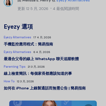
由
Melissa E. Henry
在
Eyezy Alternatives
更新
12 5 月, 2026
4 最低閱讀時間
Eyezy 選項
Eyezy Alternatives
17 4 月, 2026
手機監控應用程式：簡易指南
Eyezy Alternatives
6 4 月, 2026
最適合父母的線上 WhatsApp 聊天追蹤軟體
Parenting Tips
21 3 月, 2026
線上檢查簡訊：每個家長都應該知道的事
How To
12 3 月, 2026
如何在 iPhone 上錄製通話而無需公告 | 簡易指南