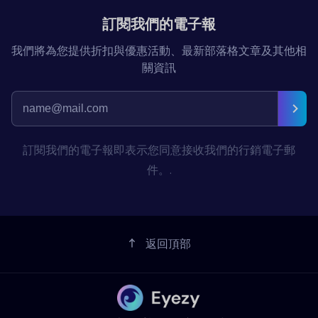
訂閱我們的電子報
我們將為您提供折扣與優惠活動、最新部落格文章及其他相
關資訊
訂閱我們的電子報即表示您同意接收我們的行銷電子郵
件。.
返回頂部