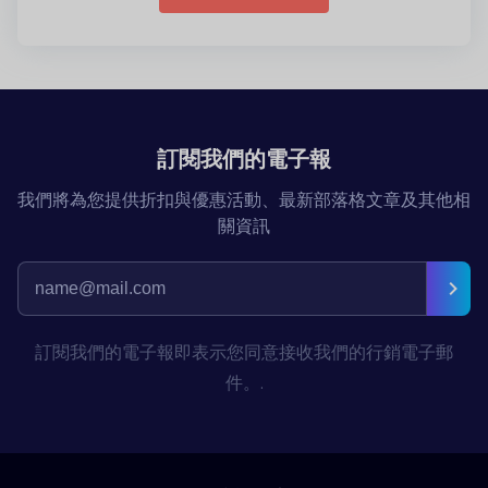
訂閱我們的電子報
我們將為您提供折扣與優惠活動、最新部落格文章及其他相
關資訊
訂閱我們的電子報即表示您同意接收我們的行銷電子郵
件。.