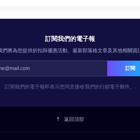
訂閱我們的電子報
我們將為您提供折扣與優惠活動、最新部落格文章及其他相關資
訂閱
訂閱我們的電子報即表示您同意接收我們的行銷電子郵件。.
返回頂部